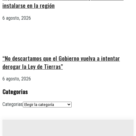
instalarse en la región
6 agosto, 2026
“No descartamos que el Gobierno vuelva a intentar
derogar la Ley de Tierras”
6 agosto, 2026
Categorias
Categorias