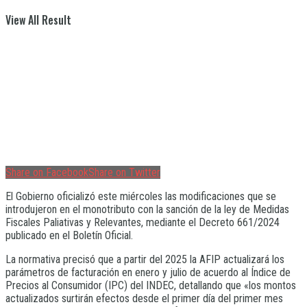
View All Result
Share on Facebook
Share on Twitter
El Gobierno oficializó este miércoles las modificaciones que se
introdujeron en el monotributo con la sanción de la ley de Medidas
Fiscales Paliativas y Relevantes, mediante el Decreto 661/2024
publicado en el Boletín Oficial.
La normativa precisó que a partir del 2025 la AFIP actualizará los
parámetros de facturación en enero y julio de acuerdo al Índice de
Precios al Consumidor (IPC) del INDEC, detallando que «los montos
actualizados surtirán efectos desde el primer día del primer mes