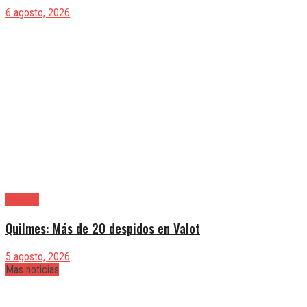
6 agosto, 2026
Quilmes
Quilmes: Más de 20 despidos en Valot
5 agosto, 2026
Mas noticias