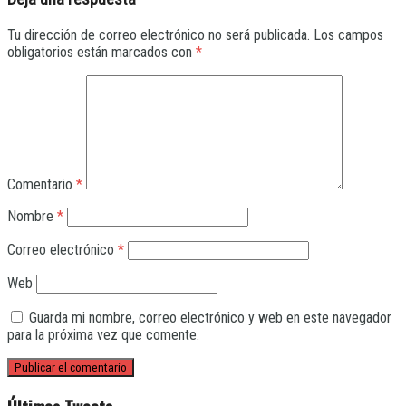
Tu dirección de correo electrónico no será publicada.
Los campos
obligatorios están marcados con
*
Comentario
*
Nombre
*
Correo electrónico
*
Web
Guarda mi nombre, correo electrónico y web en este navegador
para la próxima vez que comente.