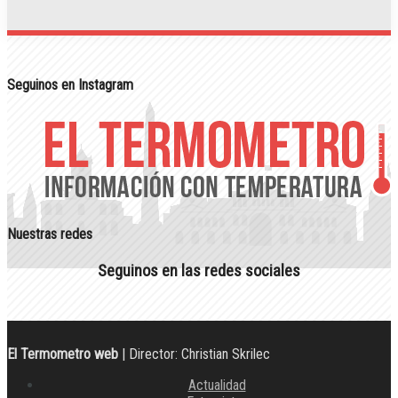
Seguinos en Instagram
Nuestras redes
Seguinos en las redes sociales
El Termometro web
| Director: Christian Skrilec
Actualidad