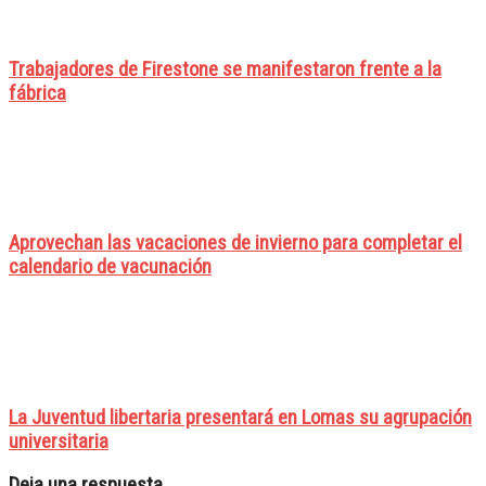
Trabajadores de Firestone se manifestaron frente a la
fábrica
Aprovechan las vacaciones de invierno para completar el
calendario de vacunación
La Juventud libertaria presentará en Lomas su agrupación
universitaria
Deja una respuesta