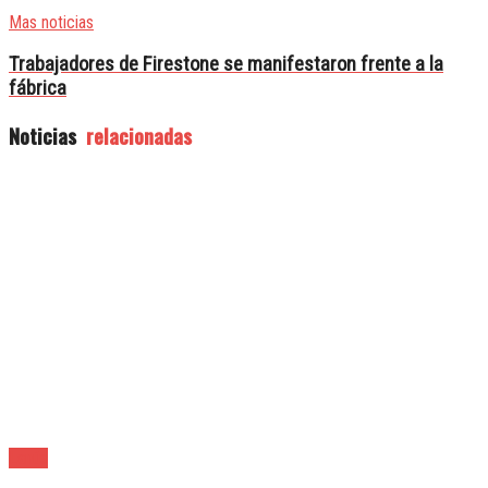
Mas noticias
Trabajadores de Firestone se manifestaron frente a la
fábrica
Noticias
relacionadas
Lanús