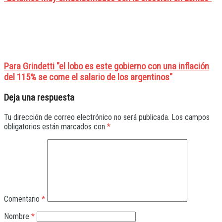
Para Grindetti "el lobo es este gobierno con una inflación
del 115% se come el salario de los argentinos"
Deja una respuesta
Tu dirección de correo electrónico no será publicada.
Los campos
obligatorios están marcados con
*
Comentario
*
Nombre
*