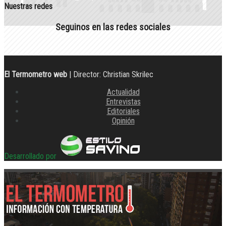
Nuestras redes
Seguinos en las redes sociales
El Termometro web
| Director: Christian Skrilec
Actualidad
Entrevistas
Editoriales
Opinión
Desarrollado por