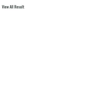
View All Result