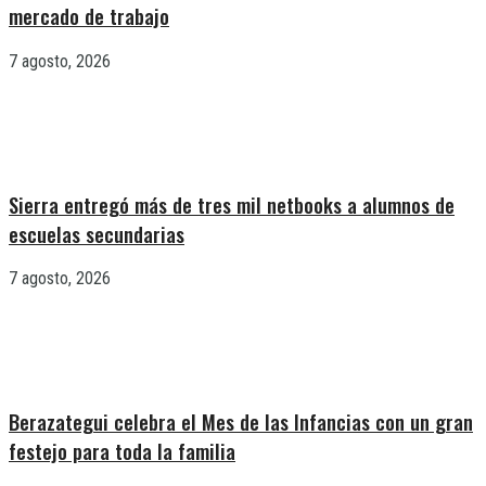
mercado de trabajo
7 agosto, 2026
Sierra entregó más de tres mil netbooks a alumnos de
escuelas secundarias
7 agosto, 2026
Berazategui celebra el Mes de las Infancias con un gran
festejo para toda la familia