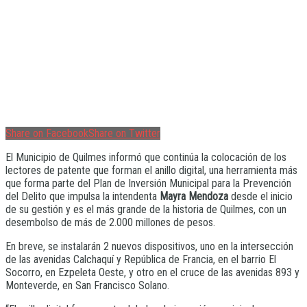
Share on Facebook
Share on Twitter
El Municipio de Quilmes informó que continúa la colocación de los
lectores de patente que forman el anillo digital, una herramienta más
que forma parte del Plan de Inversión Municipal para la Prevención
del Delito que impulsa la intendenta
Mayra Mendoza
desde el inicio
de su gestión y es el más grande de la historia de Quilmes, con un
desembolso de más de 2.000 millones de pesos.
En breve, se instalarán 2 nuevos dispositivos, uno en la intersección
de las avenidas Calchaquí y República de Francia, en el barrio El
Socorro, en Ezpeleta Oeste, y otro en el cruce de las avenidas 893 y
Monteverde, en San Francisco Solano.