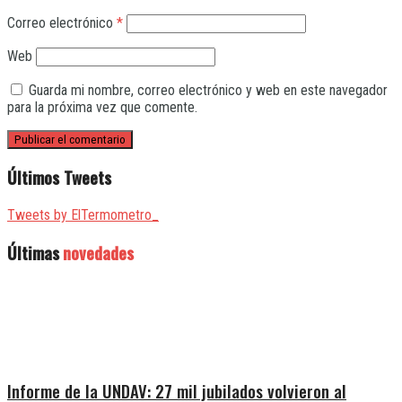
Correo electrónico
*
Web
Guarda mi nombre, correo electrónico y web en este navegador
para la próxima vez que comente.
Últimos Tweets
Tweets by ElTermometro_
Últimas
novedades
Informe de la UNDAV: 27 mil jubilados volvieron al