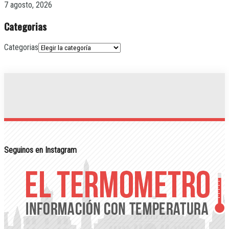
7 agosto, 2026
Categorias
Categorias
Seguinos en Instagram