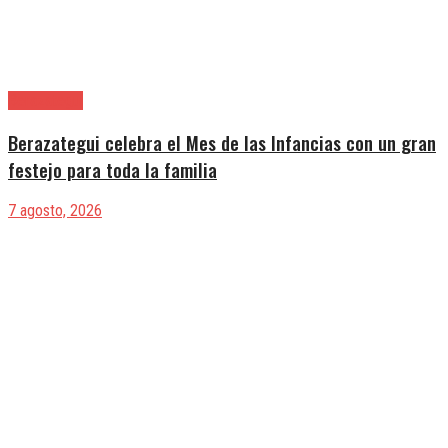
Berazategui
Berazategui celebra el Mes de las Infancias con un gran
festejo para toda la familia
7 agosto, 2026