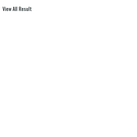
View All Result