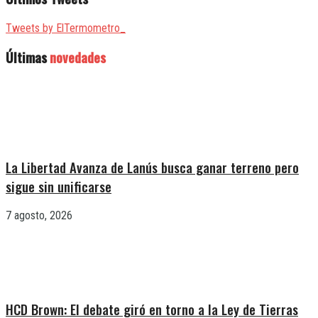
Tweets by ElTermometro_
Últimas
novedades
La Libertad Avanza de Lanús busca ganar terreno pero
sigue sin unificarse
7 agosto, 2026
HCD Brown: El debate giró en torno a la Ley de Tierras