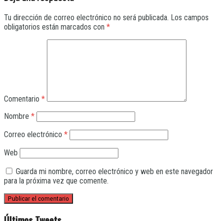
Tu dirección de correo electrónico no será publicada.
Los campos
obligatorios están marcados con
*
Comentario
*
Nombre
*
Correo electrónico
*
Web
Guarda mi nombre, correo electrónico y web en este navegador
para la próxima vez que comente.
Últimos Tweets