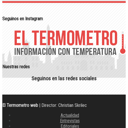
Seguinos en Instagram
Nuestras redes
Seguinos en las redes sociales
El Termometro web
| Director: Christian Skrilec
Actualidad
Entrevistas
Editoriales