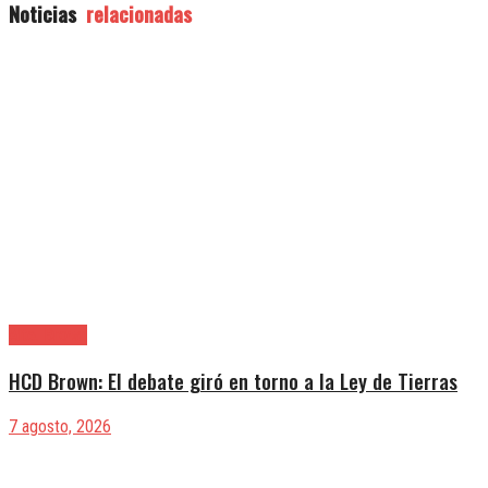
Noticias
relacionadas
Alte. Brown
HCD Brown: El debate giró en torno a la Ley de Tierras
7 agosto, 2026