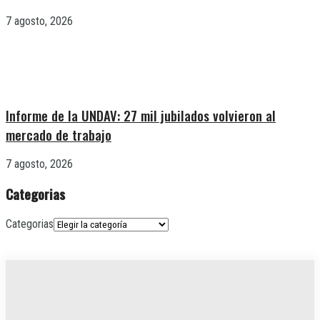
7 agosto, 2026
Informe de la UNDAV: 27 mil jubilados volvieron al
mercado de trabajo
7 agosto, 2026
Categorias
Categorias