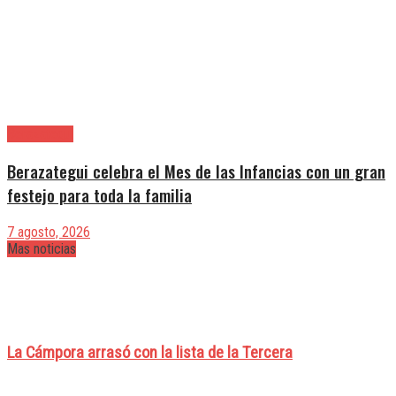
Berazategui
Berazategui celebra el Mes de las Infancias con un gran
festejo para toda la familia
7 agosto, 2026
Mas noticias
La Cámpora arrasó con la lista de la Tercera