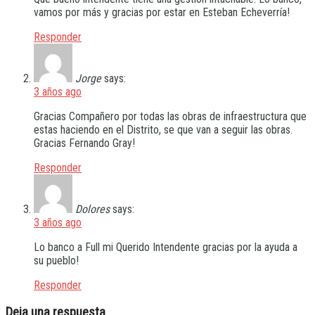
vamos por más y gracias por estar en Esteban Echeverría!
Responder
Jorge
says:
3 años ago
Gracias Compañero por todas las obras de infraestructura que
estas haciendo en el Distrito, se que van a seguir las obras.
Gracias Fernando Gray!
Responder
Dolores
says:
3 años ago
Lo banco a Full mi Querido Intendente gracias por la ayuda a
su pueblo!
Responder
Deja una respuesta