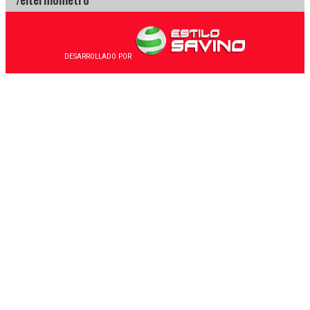
DESARROLLADO POR