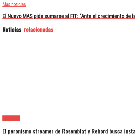
Mas noticias
El Nuevo MAS pide sumarse al FIT: “Ante el crecimiento de 
Noticias
relacionadas
Provincia
El peronismo streamer de Rosemblat y Rebord busca insta