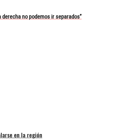
la derecha no podemos ir separados”
larse en la región