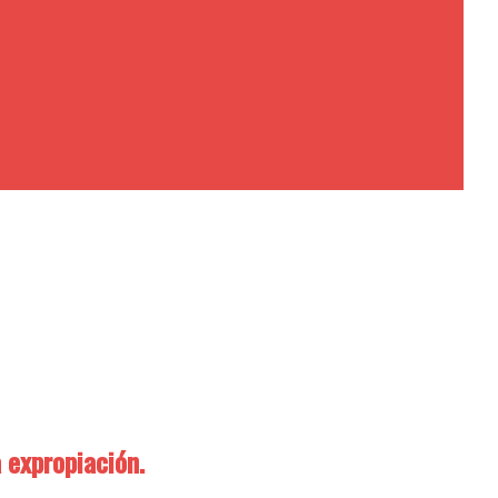
 expropiación.