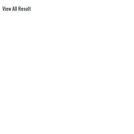
View All Result