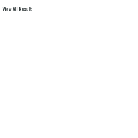
View All Result