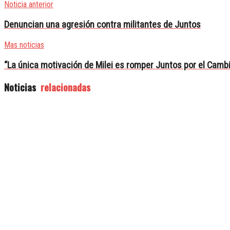
Noticia anterior
Denuncian una agresión contra militantes de Juntos
Mas noticias
“La única motivación de Milei es romper Juntos por el Camb
Noticias
relacionadas