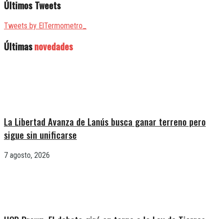
Últimos Tweets
Tweets by ElTermometro_
Últimas
novedades
La Libertad Avanza de Lanús busca ganar terreno pero
sigue sin unificarse
7 agosto, 2026