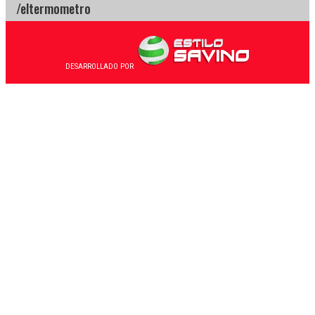
DESARROLLADO POR