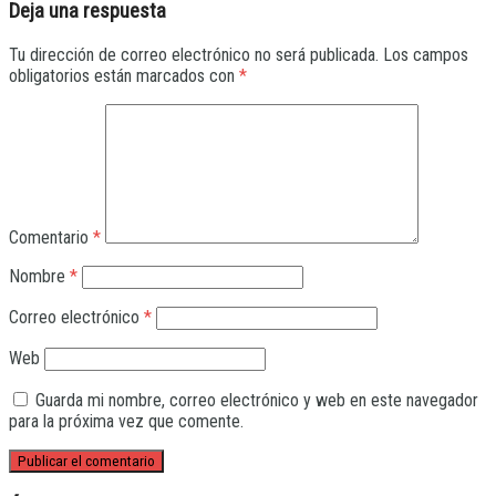
Deja una respuesta
Tu dirección de correo electrónico no será publicada.
Los campos
obligatorios están marcados con
*
Comentario
*
Nombre
*
Correo electrónico
*
Web
Guarda mi nombre, correo electrónico y web en este navegador
para la próxima vez que comente.