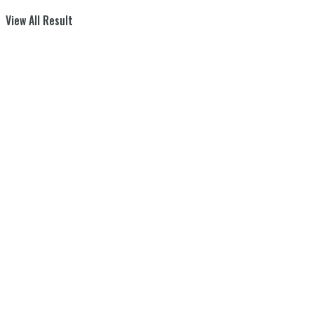
View All Result