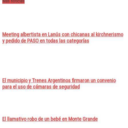
Mas noticias
Meeting albertista en Lanús con chicanas al kirchnerismo
y pedido de PASO en todas las categorías
El municipio y Trenes Argentinos firmaron un convenio
para el uso de cámaras de seguridad
El llamativo robo de un bebé en Monte Grande