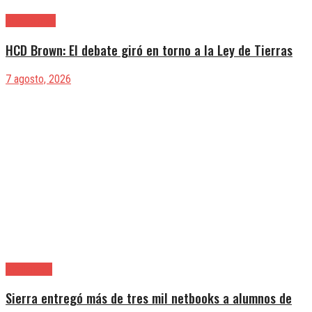
Alte. Brown
HCD Brown: El debate giró en torno a la Ley de Tierras
7 agosto, 2026
Avellaneda
Sierra entregó más de tres mil netbooks a alumnos de