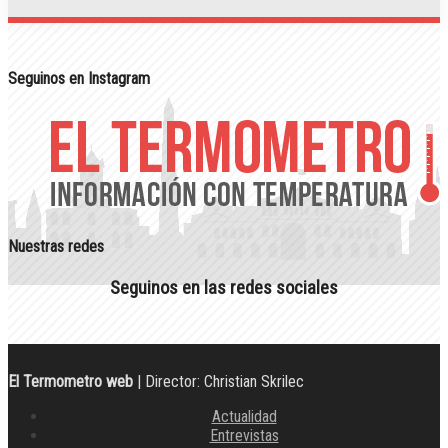
Seguinos en Instagram
Nuestras redes
Seguinos en las redes sociales
El Termometro web
| Director: Christian Skrilec
Actualidad
Entrevistas