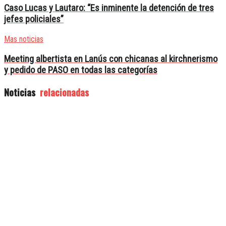
Caso Lucas y Lautaro: “Es inminente la detención de tres
jefes policiales”
Mas noticias
Meeting albertista en Lanús con chicanas al kirchnerismo
y pedido de PASO en todas las categorías
Noticias
relacionadas