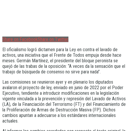
Share on Facebook
Share on Twitter
El oficialismo logró dictamen para la Ley en contra el lavado de
activos, una iniciativa que el Frente de Todos empuja desde hace
meses. Germán Martínez, el presidente del bloque peronista se
quejó de las trabas de la oposición: “A veces da la sensación que el
trabajo de búsqueda de consenso no sirve para nada”.
Las comisiones se reunieron ayer y en plenario los diputados
avalaron el proyecto de ley, enviado en junio de 2022 por el Poder
Ejecutivo, tendiente a introducir modificaciones en la legislación
vigente vinculada a la prevención y represión del Lavado de Activos
(LA), de la Financiación del Terrorismo (FT) y del Financiamiento de
la Proliferación de Armas de Destrucción Masiva (FP). Dichos
cambios apuntan a adecuarse a los estándares internacionales
actuales.