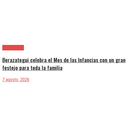
Berazategui
Berazategui celebra el Mes de las Infancias con un gran
festejo para toda la familia
7 agosto, 2026