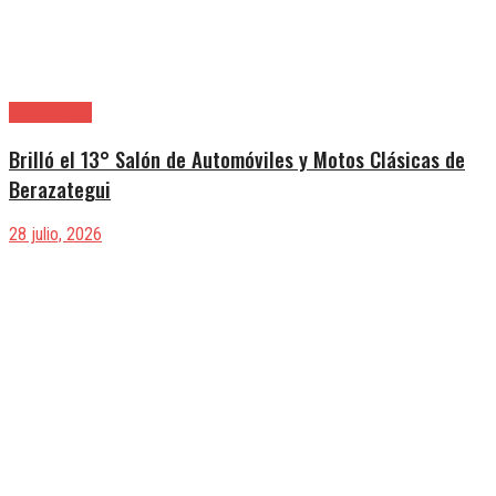
Berazategui
Brilló el 13° Salón de Automóviles y Motos Clásicas de
Berazategui
28 julio, 2026