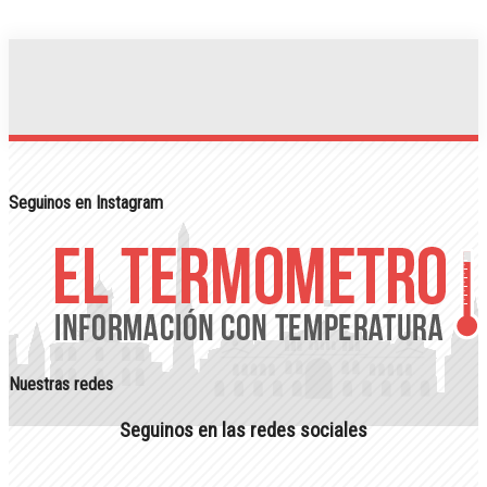
Seguinos en Instagram
Nuestras redes
Seguinos en las redes sociales