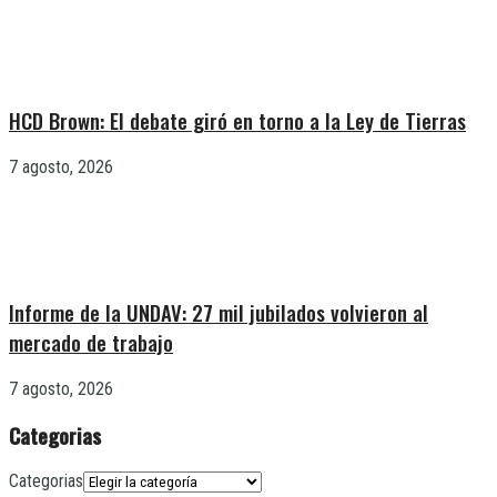
HCD Brown: El debate giró en torno a la Ley de Tierras
7 agosto, 2026
Informe de la UNDAV: 27 mil jubilados volvieron al
mercado de trabajo
7 agosto, 2026
Categorias
Categorias