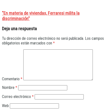
"En materia de viviendas, Ferraresi milita la
discriminación"
Deja una respuesta
Tu dirección de correo electrónico no será publicada.
Los campos
obligatorios están marcados con
*
Comentario
*
Nombre
*
Correo electrónico
*
Web