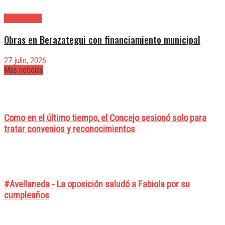
Berazategui
Obras en Berazategui con financiamiento municipal
27 julio, 2026
Mas noticias
Como en el último tiempo, el Concejo sesionó solo para
tratar convenios y reconocimientos
#Avellaneda - La oposición saludó a Fabiola por su
cumpleaños