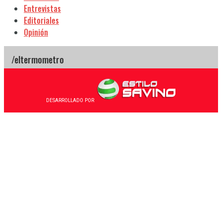
Entrevistas
Editoriales
Opinión
DESARROLLADO POR