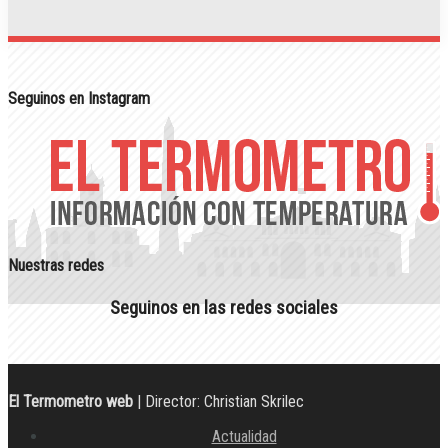
Seguinos en Instagram
Nuestras redes
Seguinos en las redes sociales
El Termometro web
| Director: Christian Skrilec
Actualidad