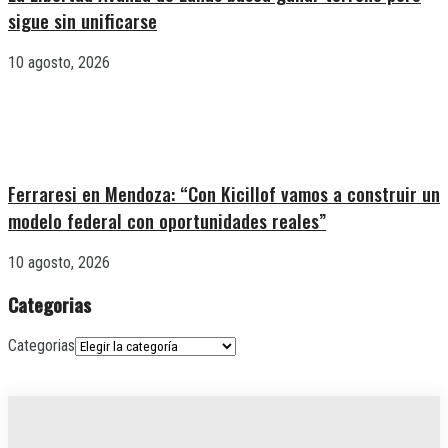
sigue sin unificarse
10 agosto, 2026
Ferraresi en Mendoza: “Con Kicillof vamos a construir un
modelo federal con oportunidades reales”
10 agosto, 2026
Categorias
Categorias