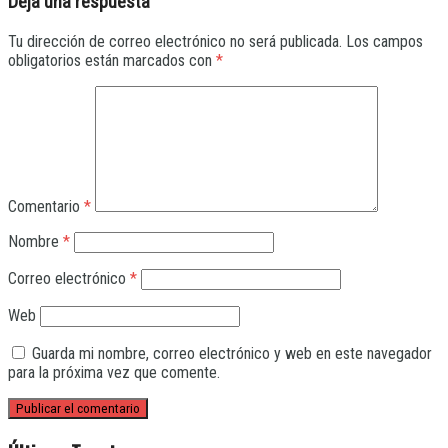
Deja una respuesta
Tu dirección de correo electrónico no será publicada.
Los campos
obligatorios están marcados con
*
Comentario
*
Nombre
*
Correo electrónico
*
Web
Guarda mi nombre, correo electrónico y web en este navegador
para la próxima vez que comente.