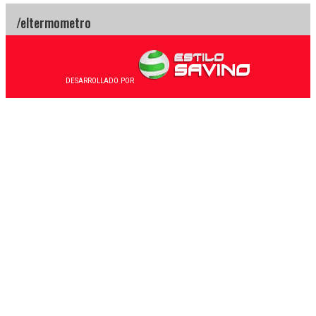
DESARROLLADO POR