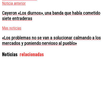
Noticia anterior
Cayeron «Los diurnos», una banda que había cometido
siete entraderas
Mas noticias
«Los problemas no se van a solucionar calmando a los
mercados y poniendo nervioso al pueblo»
Noticias
relacionadas