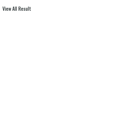
View All Result