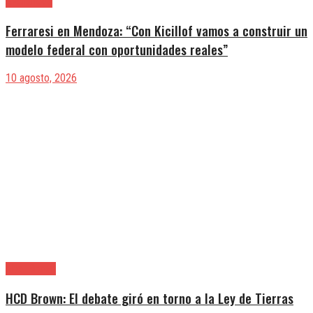
Avellaneda
Ferraresi en Mendoza: “Con Kicillof vamos a construir un
modelo federal con oportunidades reales”
10 agosto, 2026
Alte. Brown
HCD Brown: El debate giró en torno a la Ley de Tierras