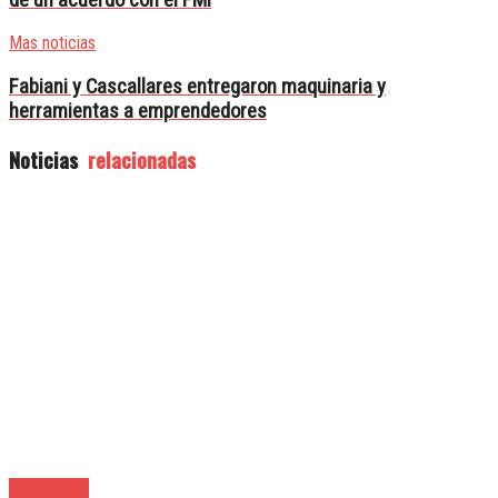
Mas noticias
Fabiani y Cascallares entregaron maquinaria y
herramientas a emprendedores
Noticias
relacionadas
Alte. Brown