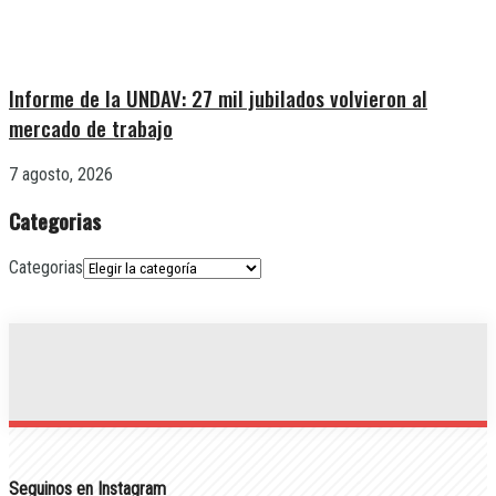
Informe de la UNDAV: 27 mil jubilados volvieron al
mercado de trabajo
7 agosto, 2026
Categorias
Categorias
Seguinos en Instagram