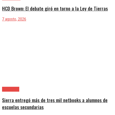
HCD Brown: El debate giró en torno a la Ley de Tierras
7 agosto, 2026
Avellaneda
Sierra entregó más de tres mil netbooks a alumnos de
escuelas secundarias