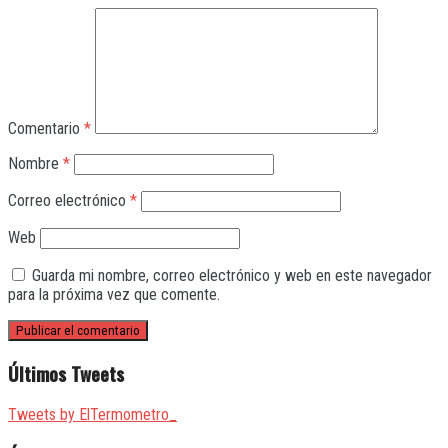
Comentario
*
Nombre
*
Correo electrónico
*
Web
Guarda mi nombre, correo electrónico y web en este navegador
para la próxima vez que comente.
Últimos Tweets
Tweets by ElTermometro_