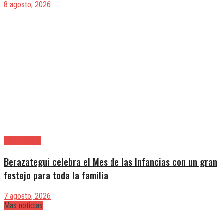
8 agosto, 2026
Berazategui
Berazategui celebra el Mes de las Infancias con un gran
festejo para toda la familia
7 agosto, 2026
Mas noticias