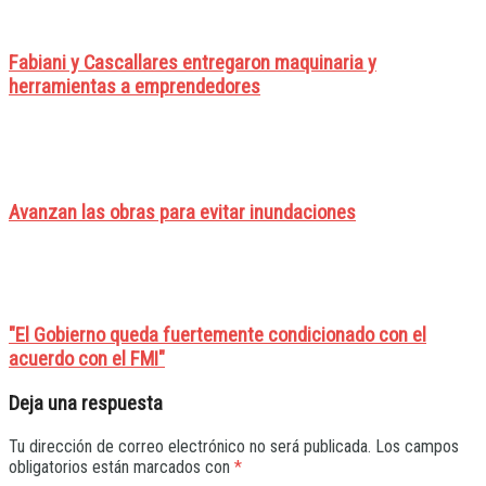
Fabiani y Cascallares entregaron maquinaria y
herramientas a emprendedores
Avanzan las obras para evitar inundaciones
"El Gobierno queda fuertemente condicionado con el
acuerdo con el FMI"
Deja una respuesta
Tu dirección de correo electrónico no será publicada.
Los campos
obligatorios están marcados con
*