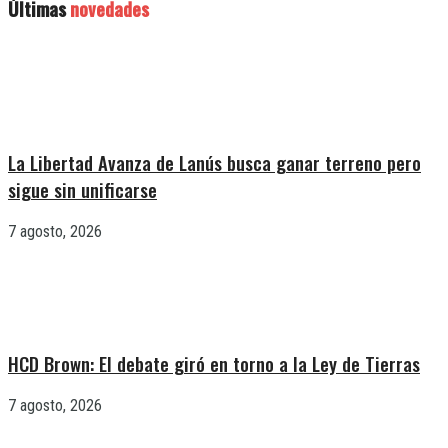
Últimas
novedades
La Libertad Avanza de Lanús busca ganar terreno pero
sigue sin unificarse
7 agosto, 2026
HCD Brown: El debate giró en torno a la Ley de Tierras
7 agosto, 2026