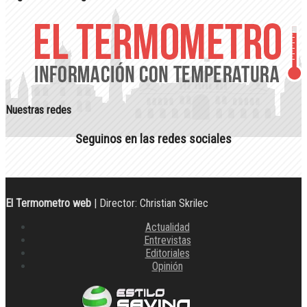
Nuestras redes
Seguinos en las redes sociales
El Termometro web
| Director: Christian Skrilec
Actualidad
Entrevistas
Editoriales
Opinión