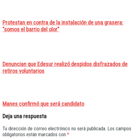
Protestan en contra de la instalación de una grasera:
"somos el barrio del olor"
Denuncian que Edesur realizó despidos disfrazados de
retiros voluntarios
Manes confirmó que será candidato
Deja una respuesta
Tu dirección de correo electrónico no será publicada.
Los campos
obligatorios están marcados con
*