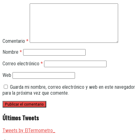
Comentario
*
Nombre
*
Correo electrónico
*
Web
Guarda mi nombre, correo electrónico y web en este navegador
para la próxima vez que comente.
Últimos Tweets
Tweets by ElTermometro_