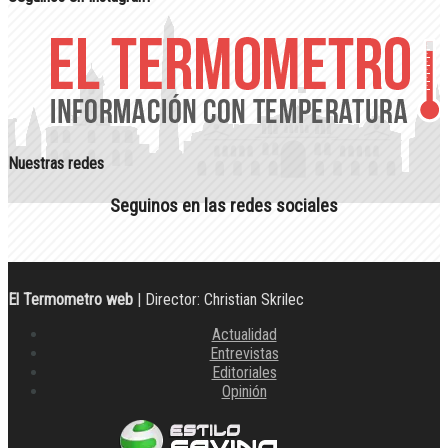
Nuestras redes
Seguinos en las redes sociales
El Termometro web
| Director: Christian Skrilec
Actualidad
Entrevistas
Editoriales
Opinión