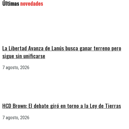
Últimas
novedades
La Libertad Avanza de Lanús busca ganar terreno pero
sigue sin unificarse
7 agosto, 2026
HCD Brown: El debate giró en torno a la Ley de Tierras
7 agosto, 2026