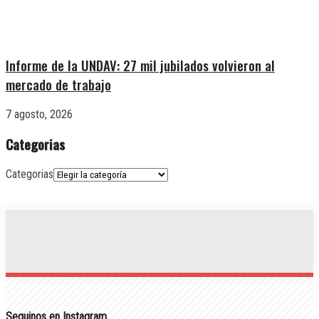
Informe de la UNDAV: 27 mil jubilados volvieron al
mercado de trabajo
7 agosto, 2026
Categorias
Categorias
Seguinos en Instagram