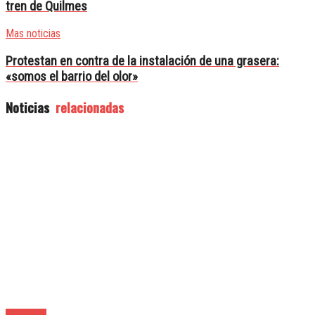
tren de Quilmes
Mas noticias
Protestan en contra de la instalación de una grasera:
«somos el barrio del olor»
Noticias
relacionadas