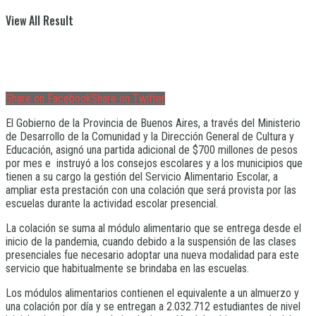
View All Result
Share on Facebook
Share on Twitter
El Gobierno de la Provincia de Buenos Aires, a través del Ministerio
de Desarrollo de la Comunidad y la Dirección General de Cultura y
Educación, asignó una partida adicional de $700 millones de pesos
por mes e instruyó a los consejos escolares y a los municipios que
tienen a su cargo la gestión del Servicio Alimentario Escolar, a
ampliar esta prestación con una colación que será provista por las
escuelas durante la actividad escolar presencial.
La colación se suma al módulo alimentario que se entrega desde el
inicio de la pandemia, cuando debido a la suspensión de las clases
presenciales fue necesario adoptar una nueva modalidad para este
servicio que habitualmente se brindaba en las escuelas.
Los módulos alimentarios contienen el equivalente a un almuerzo y
una colación por día y se entregan a 2.032.712 estudiantes de nivel