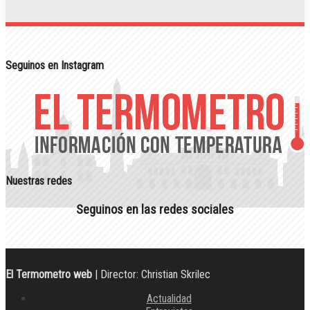
Seguinos en Instagram
Nuestras redes
Seguinos en las redes sociales
El Termometro web
| Director: Christian Skrilec
Actualidad