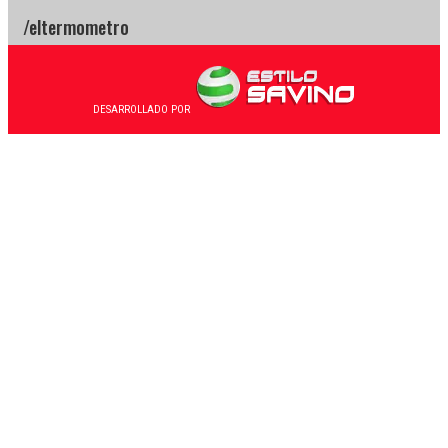
DESARROLLADO POR