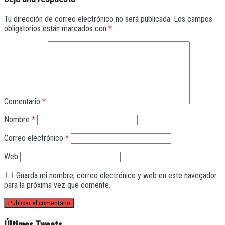
Tu dirección de correo electrónico no será publicada.
Los campos
obligatorios están marcados con
*
Comentario
*
Nombre
*
Correo electrónico
*
Web
Guarda mi nombre, correo electrónico y web en este navegador
para la próxima vez que comente.
Últimos Tweets