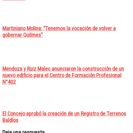
Martiniano Molina: “Tenemos la vocación de volver a
gobernar Quilmes”
Mendoza y Ruiz Malec anunciaron la construcción de un
nuevo edificio para el Centro de Formación Profesional
N°402
El Concejo aprobó la creación de un Registro de Terrenos
Baldíos
Deja una respuesta