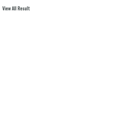
View All Result