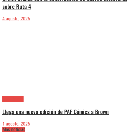
sobre Ruta 4
4 agosto, 2026
Alte. Brown
Llega una nueva edición de PAF Cómics a Brown
1 agosto, 2026
Mas noticias