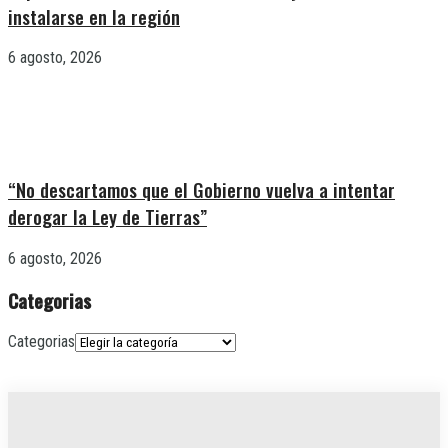
instalarse en la región
6 agosto, 2026
“No descartamos que el Gobierno vuelva a intentar
derogar la Ley de Tierras”
6 agosto, 2026
Categorias
Categorias