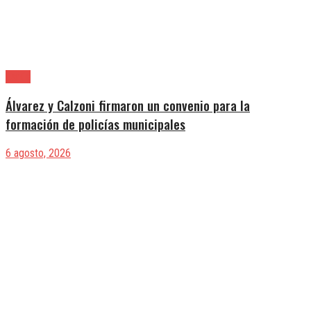
Lanús
Álvarez y Calzoni firmaron un convenio para la
formación de policías municipales
6 agosto, 2026