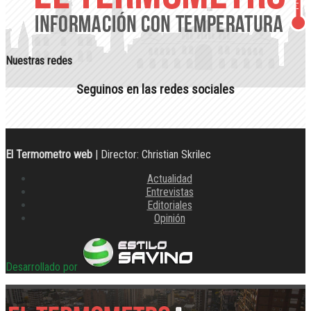
Nuestras redes
Seguinos en las redes sociales
El Termometro web
| Director: Christian Skrilec
Actualidad
Entrevistas
Editoriales
Opinión
Desarrollado por