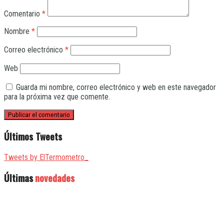
Comentario
*
Nombre
*
Correo electrónico
*
Web
Guarda mi nombre, correo electrónico y web en este navegador
para la próxima vez que comente.
Últimos Tweets
Tweets by ElTermometro_
Últimas
novedades