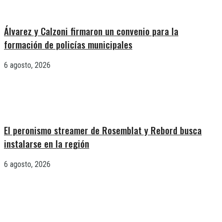
Álvarez y Calzoni firmaron un convenio para la
formación de policías municipales
6 agosto, 2026
El peronismo streamer de Rosemblat y Rebord busca
instalarse en la región
6 agosto, 2026