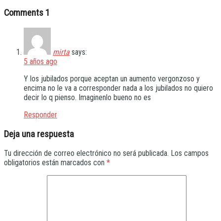
Comments
1
mirta
says:
5 años ago
Y los jubilados porque aceptan un aumento vergonzoso y
encima no le va a corresponder nada a los jubilados no quiero
decir lo q pienso. Imaginenlo bueno no es
Responder
Deja una respuesta
Tu dirección de correo electrónico no será publicada.
Los campos
obligatorios están marcados con
*