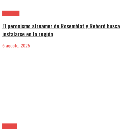
Provincia
El peronismo streamer de Rosemblat y Rebord busca
instalarse en la región
6 agosto, 2026
Quilmes