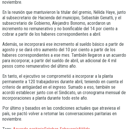
noviembre.
En la reunión que mantuvieron la titular del gremio, Nélida Haye, junto
al subsecretario de Hacienda del municipio, Sebastián Genatti, y el
subsecretario de Gobierno, Alejandro Bonomo, acordaron un
incremento no remunerativo y no bonificable del 14 por ciento a
cobrar a partir de los haberes correspondientes a abril.
Además, se incorporará ese incremento al sueldo básico a partir de
agosto y se dará otro aumento del 10 por ciento a partir de los
haberes correspondientes a ese mes. También llegaron a un acuerdo
para incorporar, a partir del sueldo de abril, un adicional de 4 mil
pesos como remunerativo del último año.
En tanto, el ejecutivo se comprometió a incorporar a la planta
permanente a 120 trabajadores durante abril, teniendo en cuenta el
criterio de antigüedad en el ingreso. Sumado a eso, también se
acordó establecer junto con el Sindicato, un cronograma mensual de
incorporaciones a planta durante todo este año.
Por último y basados en las condiciones actuales que atraviesa el
país, se pactó volver a retomar las conversaciones paritarias en
noviembre.