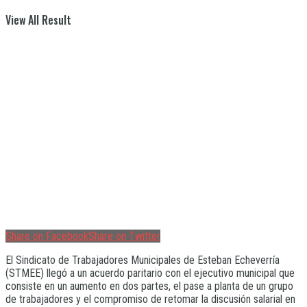
View All Result
Share on Facebook
Share on Twitter
El Sindicato de Trabajadores Municipales de Esteban Echeverría
(STMEE) llegó a un acuerdo paritario con el ejecutivo municipal que
consiste en un aumento en dos partes, el pase a planta de un grupo
de trabajadores y el compromiso de retomar la discusión salarial en