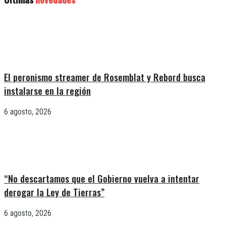
El peronismo streamer de Rosemblat y Rebord busca
instalarse en la región
6 agosto, 2026
“No descartamos que el Gobierno vuelva a intentar
derogar la Ley de Tierras”
6 agosto, 2026