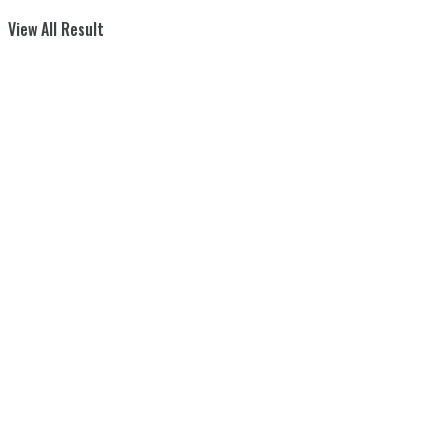
View All Result