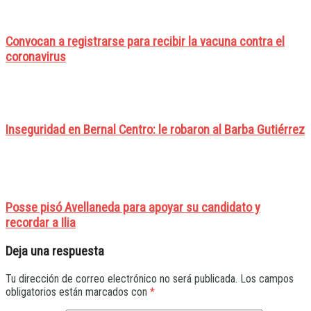
Convocan a registrarse para recibir la vacuna contra el
coronavirus
Inseguridad en Bernal Centro: le robaron al Barba Gutiérrez
Posse pisó Avellaneda para apoyar su candidato y
recordar a Ilia
Deja una respuesta
Tu dirección de correo electrónico no será publicada.
Los campos
obligatorios están marcados con
*