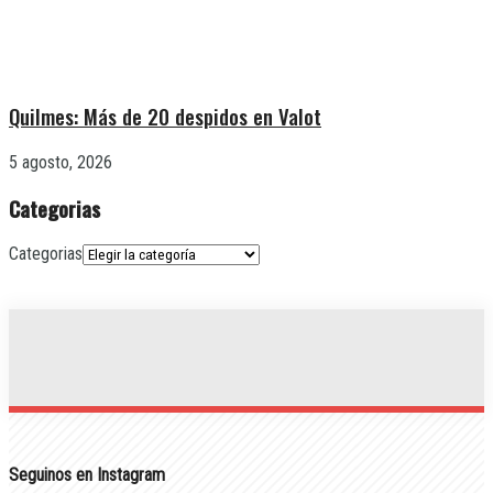
Quilmes: Más de 20 despidos en Valot
5 agosto, 2026
Categorias
Categorias
Seguinos en Instagram