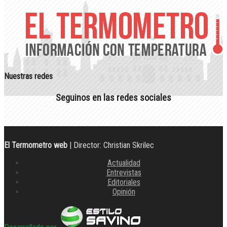
Nuestras redes
Seguinos en las redes sociales
El Termometro web
| Director: Christian Skrilec
Actualidad
Entrevistas
Editoriales
Opinión