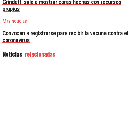
Grindetti sale a mostrar obras hechas con recursos
propios
Mas noticias
Convocan a registrarse para recibir la vacuna contra el
coronavirus
Noticias
relacionadas