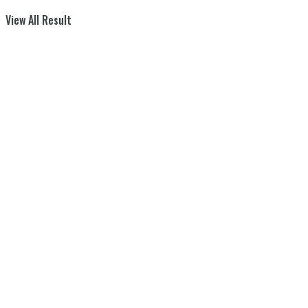
View All Result