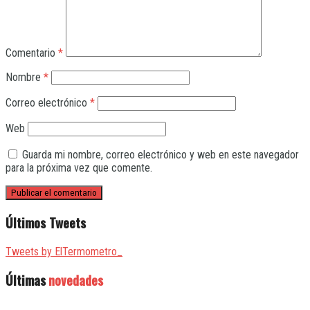
Comentario
*
Nombre
*
Correo electrónico
*
Web
Guarda mi nombre, correo electrónico y web en este navegador
para la próxima vez que comente.
Últimos Tweets
Tweets by ElTermometro_
Últimas
novedades