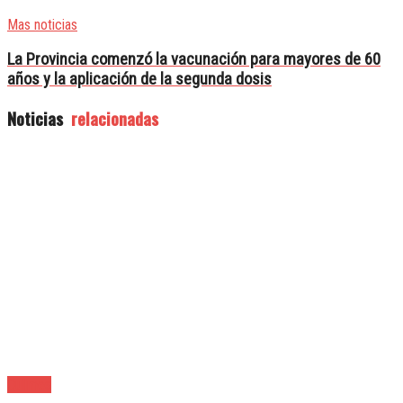
Mas noticias
La Provincia comenzó la vacunación para mayores de 60
años y la aplicación de la segunda dosis
Noticias
relacionadas
Quilmes