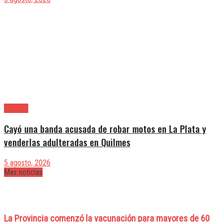
Quilmes
Cayó una banda acusada de robar motos en La Plata y
venderlas adulteradas en Quilmes
5 agosto, 2026
Mas noticias
La Provincia comenzó la vacunación para mayores de 60