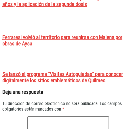
años y la aplicación de la segunda dosis
Ferraresi volvió al territorio para reunirse con Malena por
obras de Aysa
Se lanzó el programa “Visitas Autoguiadas” para conocer
digitalmente los sitios emblemáticos de Quilmes
Deja una respuesta
Tu dirección de correo electrónico no será publicada.
Los campos
obligatorios están marcados con
*