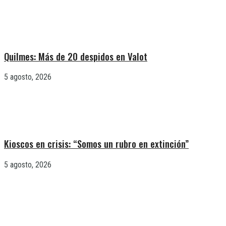
Quilmes: Más de 20 despidos en Valot
5 agosto, 2026
Kioscos en crisis: “Somos un rubro en extinción”
5 agosto, 2026