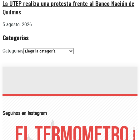
La UTEP realiza una protesta frente al Banco Nación de
Quilmes
5 agosto, 2026
Categorias
Categorias
Seguinos en Instagram