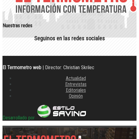
Nuestras redes
Seguinos en las redes sociales
El Termometro web
| Director: Christian Skrilec
Actualidad
Entrevistas
Editoriales
Opinión
Desarrollado por