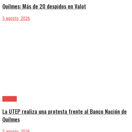
Quilmes: Más de 20 despidos en Valot
5 agosto, 2026
Quilmes
La UTEP realiza una protesta frente al Banco Nación de
Quilmes
5 agosto, 2026