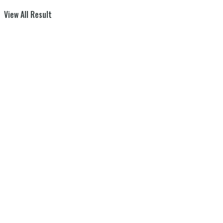
View All Result