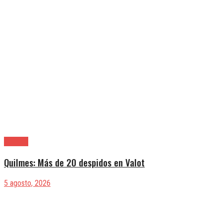
Quilmes
Quilmes: Más de 20 despidos en Valot
5 agosto, 2026