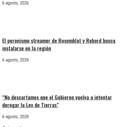
6 agosto, 2026
El peronismo streamer de Rosemblat y Rebord busca
instalarse en la región
6 agosto, 2026
“No descartamos que el Gobierno vuelva a intentar
derogar la Ley de Tierras”
6 agosto, 2026