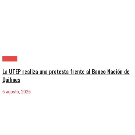
Quilmes
La UTEP realiza una protesta frente al Banco Nación de
Quilmes
6 agosto, 2026