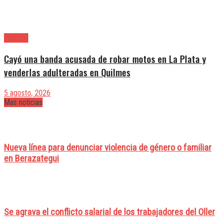
Quilmes
Cayó una banda acusada de robar motos en La Plata y
venderlas adulteradas en Quilmes
5 agosto, 2026
Mas noticias
Nueva línea para denunciar violencia de género o familiar
en Berazategui
Se agrava el conflicto salarial de los trabajadores del Oller