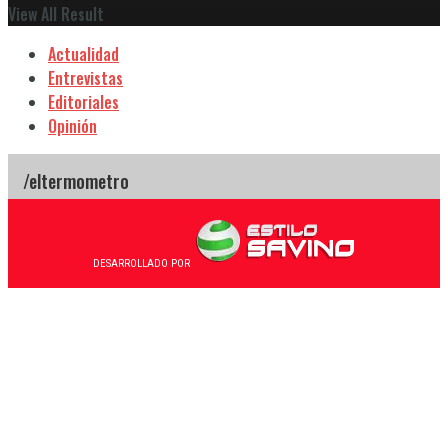
View All Result
Actualidad
Entrevistas
Editoriales
Opinión
DESARROLLADO POR