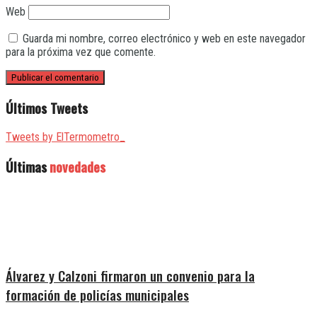
Web
Guarda mi nombre, correo electrónico y web en este navegador
para la próxima vez que comente.
Últimos Tweets
Tweets by ElTermometro_
Últimas
novedades
Álvarez y Calzoni firmaron un convenio para la
formación de policías municipales