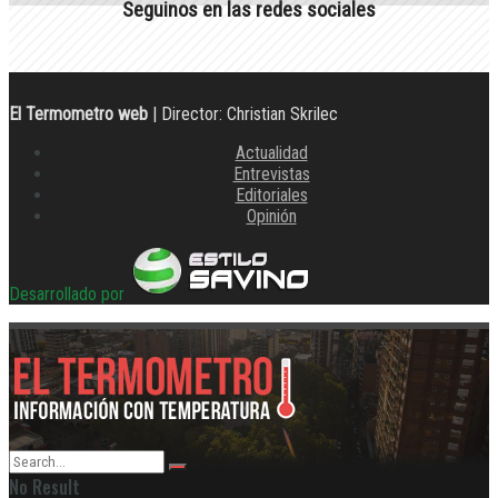
Seguinos en las redes sociales
El Termometro web
| Director: Christian Skrilec
Actualidad
Entrevistas
Editoriales
Opinión
Desarrollado por
No Result