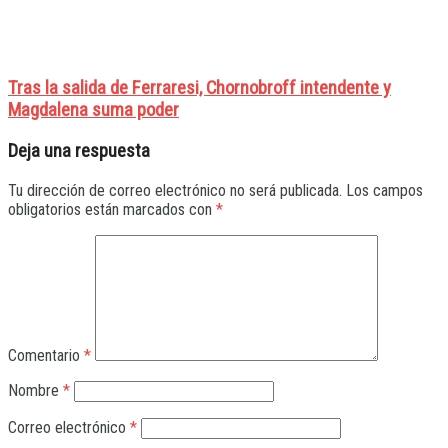
Tras la salida de Ferraresi, Chornobroff intendente y
Magdalena suma poder
Deja una respuesta
Tu dirección de correo electrónico no será publicada.
Los campos
obligatorios están marcados con
*
Comentario
*
Nombre
*
Correo electrónico
*