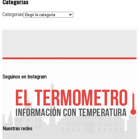
Categorias
Categorias
Seguinos en Instagram
Nuestras redes