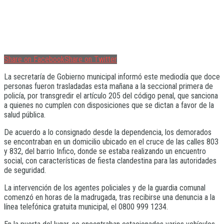
Share on Facebook
Share on Twitter
La secretaría de Gobierno municipal informó este mediodía que doce
personas fueron trasladadas esta mañana a la seccional primera de
policía, por transgredir el artículo 205 del código penal, que sanciona
a quienes no cumplen con disposiciones que se dictan a favor de la
salud pública.
De acuerdo a lo consignado desde la dependencia, los demorados
se encontraban en un domicilio ubicado en el cruce de las calles 803
y 832, del barrio Infico, donde se estaba realizando un encuentro
social, con características de fiesta clandestina para las autoridades
de seguridad.
La intervención de los agentes policiales y de la guardia comunal
comenzó en horas de la madrugada, tras recibirse una denuncia a la
línea telefónica gratuita municipal, el 0800 999 1234.