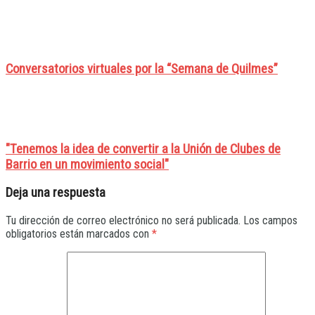
Conversatorios virtuales por la “Semana de Quilmes”
"Tenemos la idea de convertir a la Unión de Clubes de
Barrio en un movimiento social"
Deja una respuesta
Tu dirección de correo electrónico no será publicada.
Los campos
obligatorios están marcados con
*