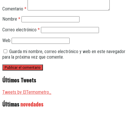
Comentario
*
Nombre
*
Correo electrónico
*
Web
Guarda mi nombre, correo electrónico y web en este navegador
para la próxima vez que comente.
Últimos Tweets
Tweets by ElTermometro_
Últimas
novedades