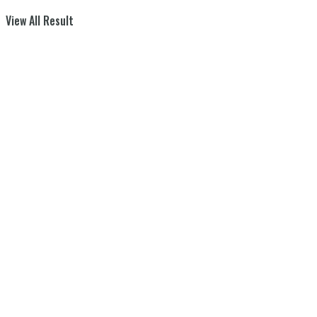
View All Result