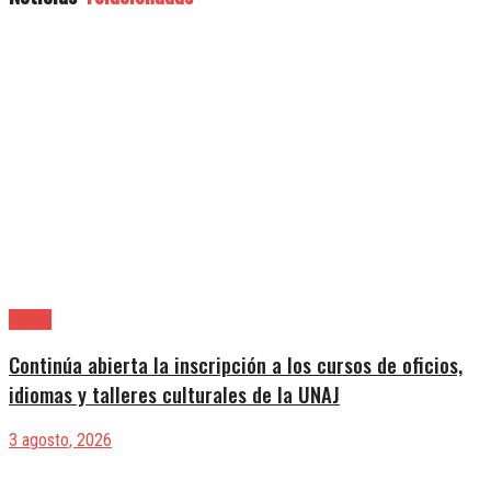
Varela
Continúa abierta la inscripción a los cursos de oficios,
idiomas y talleres culturales de la UNAJ
3 agosto, 2026