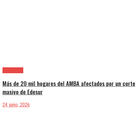
Avellaneda
Más de 20 mil hogares del AMBA afectados por un corte
masivo de Edesur
24 junio, 2026