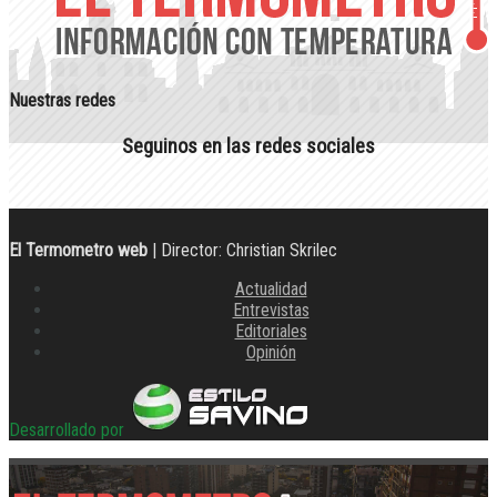
Nuestras redes
Seguinos en las redes sociales
El Termometro web
| Director: Christian Skrilec
Actualidad
Entrevistas
Editoriales
Opinión
Desarrollado por