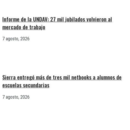
Informe de la UNDAV: 27 mil jubilados volvieron al
mercado de trabajo
7 agosto, 2026
Sierra entregó más de tres mil netbooks a alumnos de
escuelas secundarias
7 agosto, 2026