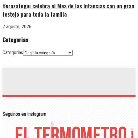
Berazategui celebra el Mes de las Infancias con un gran
festejo para toda la familia
7 agosto, 2026
Categorias
Categorias
Seguinos en Instagram