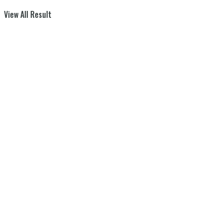
View All Result