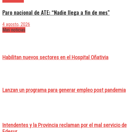
Paro nacional de ATE: “Nadie llega a fin de mes”
4 agosto, 2026
Mas noticias
Habilitan nuevos sectores en el Hospital Oñativia
Lanzan un programa para generar empleo post pandemia
Intendentes y la Provincia reclaman por el mal servicio de
Edesur