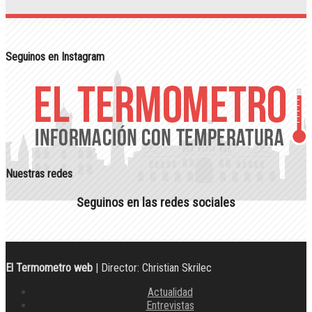
Seguinos en Instagram
Nuestras redes
Seguinos en las redes sociales
El Termometro web
| Director: Christian Skrilec
Actualidad
Entrevistas