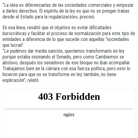
“La idea es diferenciarlas de las sociedades comerciales y empezar
a darles derechos. El espíritu de la ley es que no se pongan trabas
desde el Estado para la regularización», precisó.
En esa línea, resaltó que el objetivo es evitar dificultades
burocráticas y facilitar el proceso de normalización para este tipo de
entidades a diferencia de lo que sucede con aquellas “sociedades
que lucran”.
“Le pudimos dar media sanción, queríamos transformarlo en ley
porque estaba ssionando el Senado, pero como Cambiemos se
abstuvo, después los senadores de ese bloque no iban acompañar.
Trabajamos bien en la cámara con esa fuerza política, pero esto lo
hicieron para que no se transforme en ley también, no tiene
explicación”, relató.