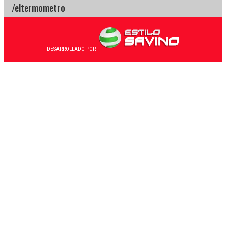
DESARROLLADO POR