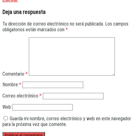
Deja una respuesta
Tu dirección de correo electrónico no será publicada.
Los campos
obligatorios están marcados con
*
Comentario
*
Nombre
*
Correo electrónico
*
Web
Guarda mi nombre, correo electrónico y web en este navegador
para la próxima vez que comente.