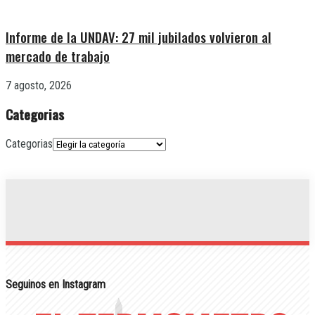
Informe de la UNDAV: 27 mil jubilados volvieron al
mercado de trabajo
7 agosto, 2026
Categorias
Categorias
Seguinos en Instagram