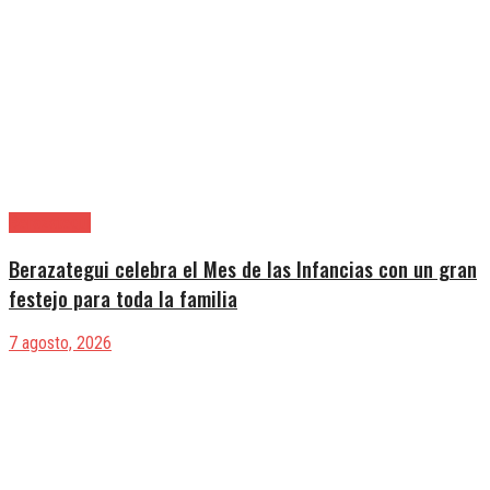
Berazategui
Berazategui celebra el Mes de las Infancias con un gran
festejo para toda la familia
7 agosto, 2026