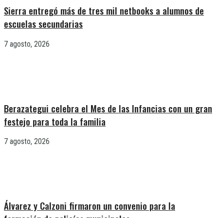
Sierra entregó más de tres mil netbooks a alumnos de
escuelas secundarias
7 agosto, 2026
Berazategui celebra el Mes de las Infancias con un gran
festejo para toda la familia
7 agosto, 2026
Álvarez y Calzoni firmaron un convenio para la