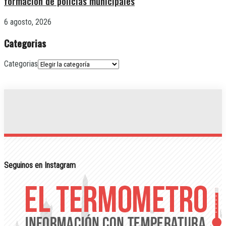
formación de policías municipales
6 agosto, 2026
Categorias
Categorias
Seguinos en Instagram