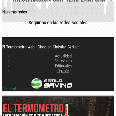
Nuestras redes
Seguinos en las redes sociales
El Termometro web
| Director: Christian Skrilec
Actualidad
Entrevistas
Editoriales
Opinión
Desarrollado por