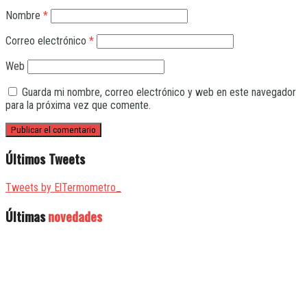
Nombre
*
Correo electrónico
*
Web
Guarda mi nombre, correo electrónico y web en este navegador
para la próxima vez que comente.
Últimos Tweets
Tweets by ElTermometro_
Últimas
novedades