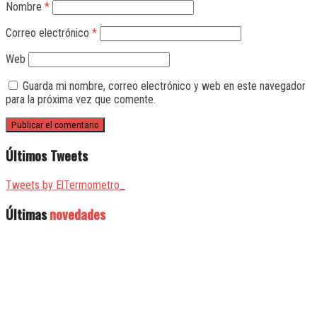
Nombre
*
Correo electrónico
*
Web
Guarda mi nombre, correo electrónico y web en este navegador
para la próxima vez que comente.
Últimos Tweets
Tweets by ElTermometro_
Últimas
novedades