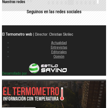
Nuestras redes
Seguinos en las redes sociales
El Termometro web
| Director: Christian Skrilec
Actualidad
Entrevistas
Editoriales
Opinión
Desarrollado por