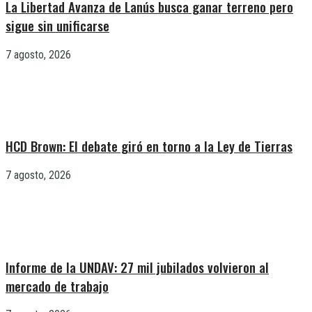
La Libertad Avanza de Lanús busca ganar terreno pero
sigue sin unificarse
7 agosto, 2026
HCD Brown: El debate giró en torno a la Ley de Tierras
7 agosto, 2026
Informe de la UNDAV: 27 mil jubilados volvieron al
mercado de trabajo