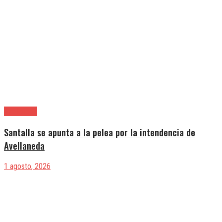
Avellaneda
Santalla se apunta a la pelea por la intendencia de
Avellaneda
1 agosto, 2026