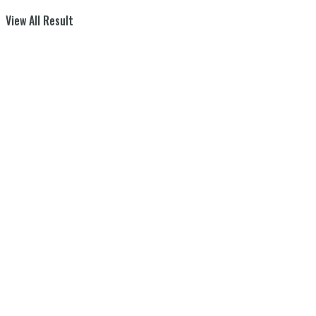
View All Result