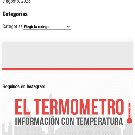
7 agosto, 2026
Categorias
Categorias
Seguinos en Instagram