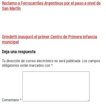
Reclamo a Ferrocarriles Argentinos por el paso a nivel de
San Martín
Grindetti inauguró el primer Centro de Primera infancia
municipal
Deja una respuesta
Tu dirección de correo electrónico no será publicada.
Los campos
obligatorios están marcados con
*
Comentario
*