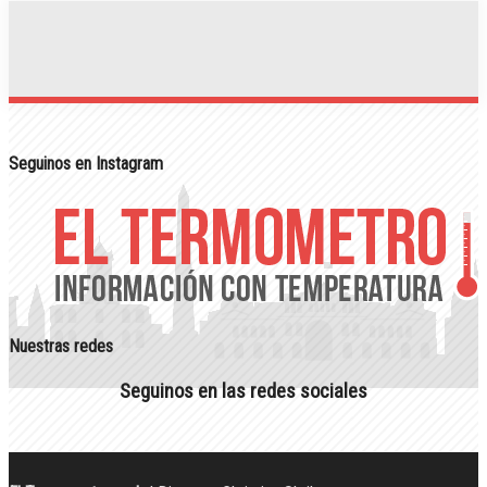
Seguinos en Instagram
Nuestras redes
Seguinos en las redes sociales