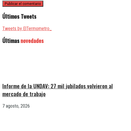
Últimos Tweets
Tweets by ElTermometro_
Últimas
novedades
Informe de la UNDAV: 27 mil jubilados volvieron al
mercado de trabajo
7 agosto, 2026