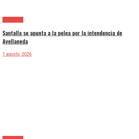
Avellaneda
Santalla se apunta a la pelea por la intendencia de
Avellaneda
1 agosto, 2026
Avellaneda