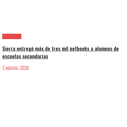
Avellaneda
Sierra entregó más de tres mil netbooks a alumnos de
escuelas secundarias
7 agosto, 2026