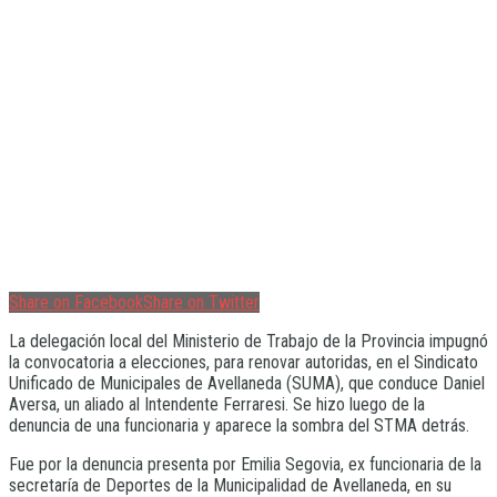
Share on Facebook
Share on Twitter
La delegación local del Ministerio de Trabajo de la Provincia impugnó
la convocatoria a elecciones, para renovar autoridas, en el Sindicato
Unificado de Municipales de Avellaneda (SUMA), que conduce Daniel
Aversa, un aliado al Intendente Ferraresi. Se hizo luego de la
denuncia de una funcionaria y aparece la sombra del STMA detrás.
Fue por la denuncia presenta por Emilia Segovia, ex funcionaria de la
secretaría de Deportes de la Municipalidad de Avellaneda, en su