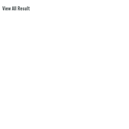
View All Result