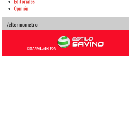
Editoriales
Opinión
DESARROLLADO POR