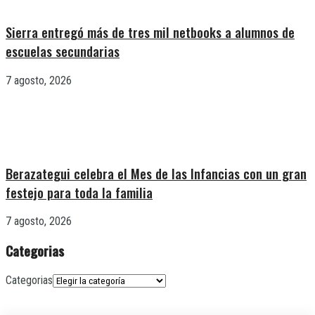
Sierra entregó más de tres mil netbooks a alumnos de
escuelas secundarias
7 agosto, 2026
Berazategui celebra el Mes de las Infancias con un gran
festejo para toda la familia
7 agosto, 2026
Categorias
Categorias