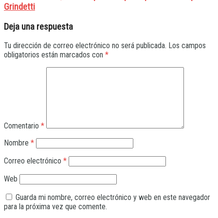
Grindetti
Deja una respuesta
Tu dirección de correo electrónico no será publicada.
Los campos
obligatorios están marcados con
*
Comentario
*
Nombre
*
Correo electrónico
*
Web
Guarda mi nombre, correo electrónico y web en este navegador
para la próxima vez que comente.