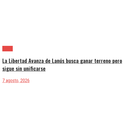
Lanús
La Libertad Avanza de Lanús busca ganar terreno pero
sigue sin unificarse
7 agosto, 2026