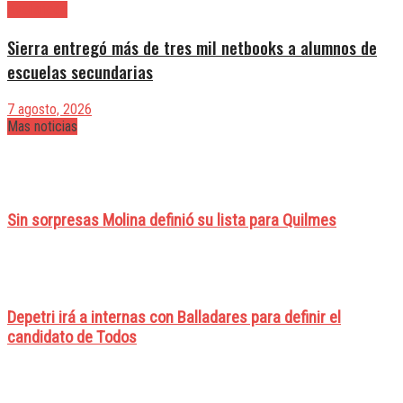
Avellaneda
Sierra entregó más de tres mil netbooks a alumnos de
escuelas secundarias
7 agosto, 2026
Mas noticias
Sin sorpresas Molina definió su lista para Quilmes
Depetri irá a internas con Balladares para definir el
candidato de Todos