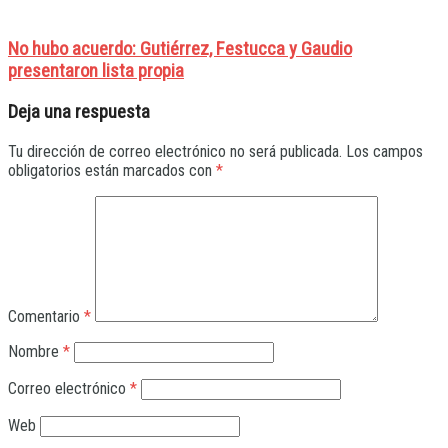
No hubo acuerdo: Gutiérrez, Festucca y Gaudio
presentaron lista propia
Deja una respuesta
Tu dirección de correo electrónico no será publicada.
Los campos
obligatorios están marcados con
*
Comentario
*
Nombre
*
Correo electrónico
*
Web