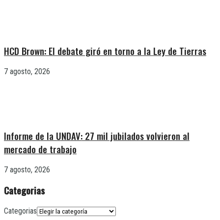
HCD Brown: El debate giró en torno a la Ley de Tierras
7 agosto, 2026
Informe de la UNDAV: 27 mil jubilados volvieron al
mercado de trabajo
7 agosto, 2026
Categorias
Categorias