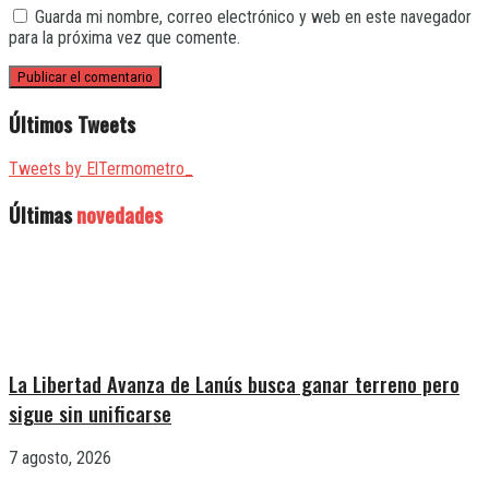
Guarda mi nombre, correo electrónico y web en este navegador
para la próxima vez que comente.
Últimos Tweets
Tweets by ElTermometro_
Últimas
novedades
La Libertad Avanza de Lanús busca ganar terreno pero
sigue sin unificarse
7 agosto, 2026