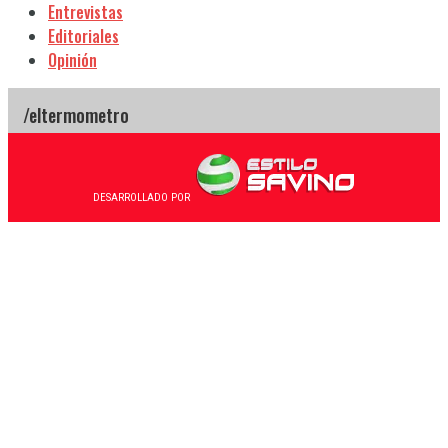
Entrevistas
Editoriales
Opinión
DESARROLLADO POR