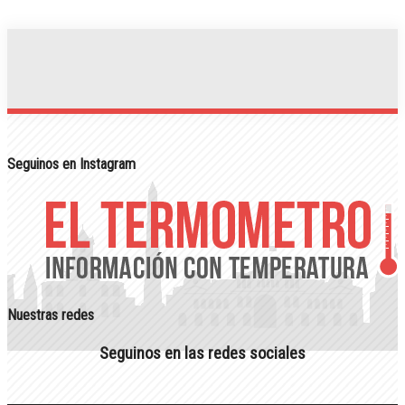
Seguinos en Instagram
Nuestras redes
Seguinos en las redes sociales