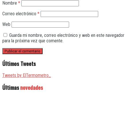
Nombre
*
Correo electrónico
*
Web
Guarda mi nombre, correo electrónico y web en este navegador
para la próxima vez que comente.
Últimos Tweets
Tweets by ElTermometro_
Últimas
novedades