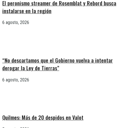
El peronismo streamer de Rosemblat y Rebord busca
instalarse en la región
6 agosto, 2026
“No descartamos que el Gobierno vuelva a intentar
derogar la Ley de Tierras”
6 agosto, 2026
Quilmes: Más de 20 despidos en Valot