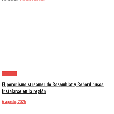
Provincia
El peronismo streamer de Rosemblat y Rebord busca
instalarse en la región
6 agosto, 2026