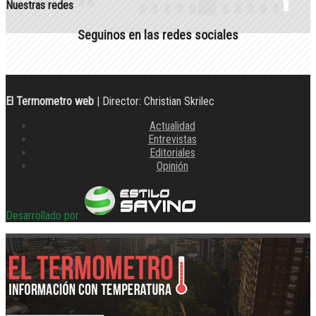
Nuestras redes
Seguinos en las redes sociales
El Termometro web
| Director: Christian Skrilec
Actualidad
Entrevistas
Editoriales
Opinión
Desarrollado por