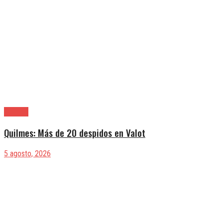
Quilmes
Quilmes: Más de 20 despidos en Valot
5 agosto, 2026