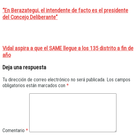
“En Berazategui, el intendente de facto es el presidente
del Concejo Deliberante”
Vidal aspira a que el SAME llegue a los 135 distrito a fin de
año
Deja una respuesta
Tu dirección de correo electrónico no será publicada.
Los campos
obligatorios están marcados con
*
Comentario
*