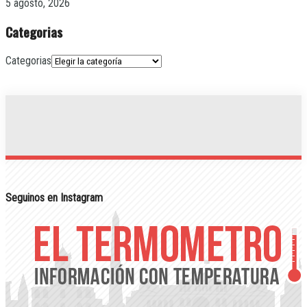
5 agosto, 2026
Categorias
Categorias
Seguinos en Instagram