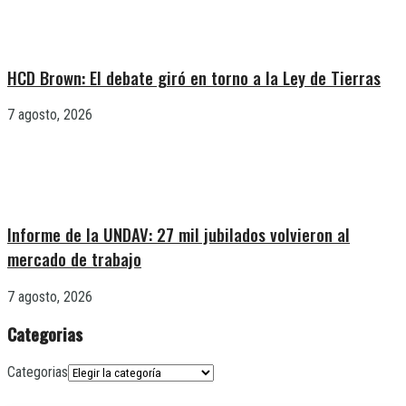
HCD Brown: El debate giró en torno a la Ley de Tierras
7 agosto, 2026
Informe de la UNDAV: 27 mil jubilados volvieron al
mercado de trabajo
7 agosto, 2026
Categorias
Categorias