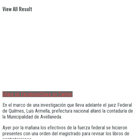
View All Result
Share on Facebook
Share on Twitter
En el marco de una investigación que lleva adelante el juez Federal
de Quilmes, Luis Armella, prefectura nacional allanó la contaduría de
la Municipalidad de Avellaneda.
Ayer por la mañana los efectivos de la fuerza federal se hicieron
presentes con una orden del magistrado para revisar los libros de