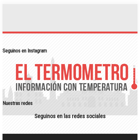
Seguinos en Instagram
Nuestras redes
Seguinos en las redes sociales