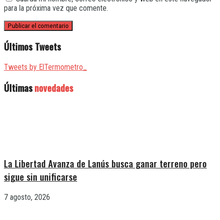
para la próxima vez que comente.
Últimos Tweets
Tweets by ElTermometro_
Últimas
novedades
La Libertad Avanza de Lanús busca ganar terreno pero
sigue sin unificarse
7 agosto, 2026