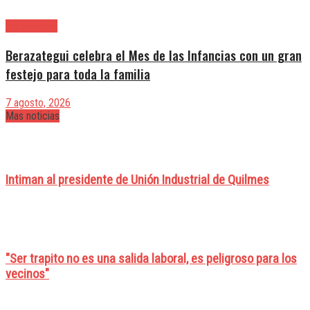
Berazategui
Berazategui celebra el Mes de las Infancias con un gran
festejo para toda la familia
7 agosto, 2026
Mas noticias
Intiman al presidente de Unión Industrial de Quilmes
"Ser trapito no es una salida laboral, es peligroso para los
vecinos"