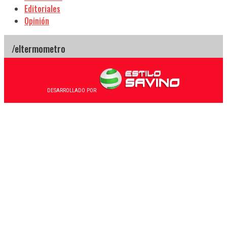
Editoriales
Opinión
DESARROLLADO POR