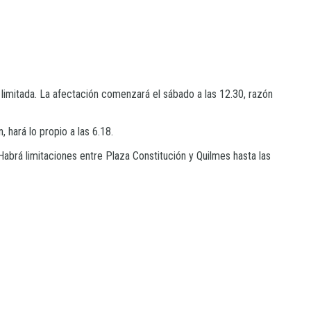
 limitada. La afectación comenzará el sábado a las 12.30, razón
 hará lo propio a las 6.18.
abrá limitaciones entre Plaza Constitución y Quilmes hasta las