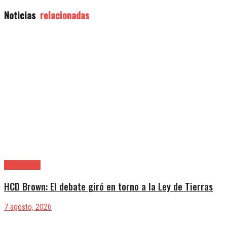
Noticias
relacionadas
Alte. Brown
HCD Brown: El debate giró en torno a la Ley de Tierras
7 agosto, 2026