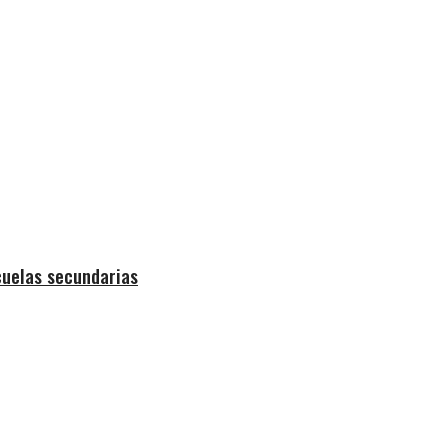
cuelas secundarias