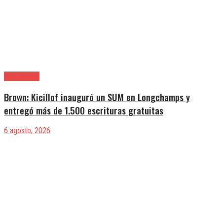
Alte. Brown
Brown: Kicillof inauguró un SUM en Longchamps y
entregó más de 1.500 escrituras gratuitas
6 agosto, 2026