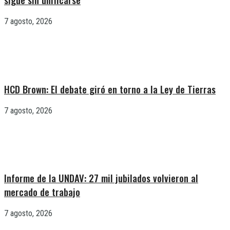
7 agosto, 2026
HCD Brown: El debate giró en torno a la Ley de Tierras
7 agosto, 2026
Informe de la UNDAV: 27 mil jubilados volvieron al
mercado de trabajo
7 agosto, 2026