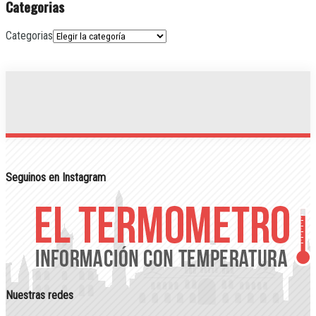
Categorias
Categorias
Seguinos en Instagram
Nuestras redes