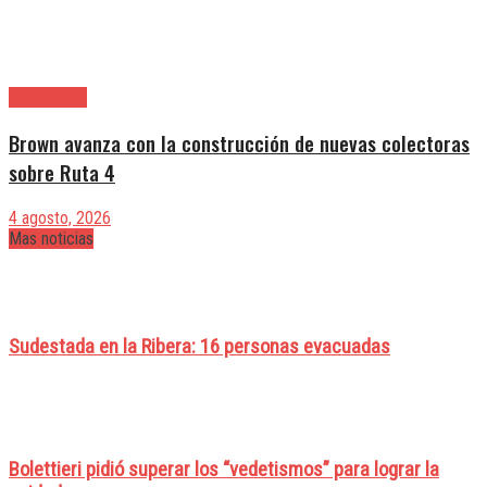
Alte. Brown
Brown avanza con la construcción de nuevas colectoras
sobre Ruta 4
4 agosto, 2026
Mas noticias
Sudestada en la Ribera: 16 personas evacuadas
Bolettieri pidió superar los “vedetismos” para lograr la