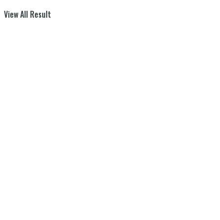
View All Result