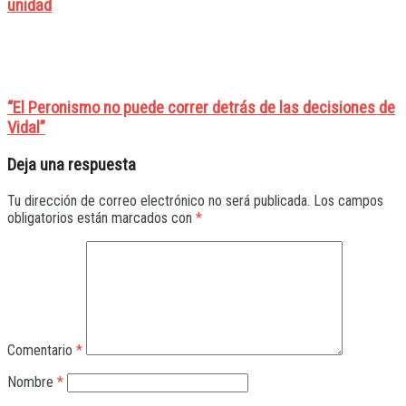
unidad
“El Peronismo no puede correr detrás de las decisiones de
Vidal”
Deja una respuesta
Tu dirección de correo electrónico no será publicada.
Los campos
obligatorios están marcados con
*
Comentario
*
Nombre
*