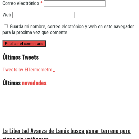
Correo electrónico
*
Web
Guarda mi nombre, correo electrónico y web en este navegador
para la próxima vez que comente.
Últimos Tweets
Tweets by ElTermometro_
Últimas
novedades
La Libertad Avanza de Lanús busca ganar terreno pero
sigue sin unificarse