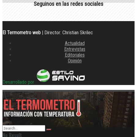
Seguinos en las redes sociales
El Termometro web
| Director: Christian Skrilec
Actualidad
Entrevistas
Editoriales
Opinión
Desarrollado por
No Result