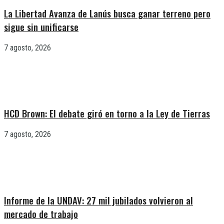
La Libertad Avanza de Lanús busca ganar terreno pero
sigue sin unificarse
7 agosto, 2026
HCD Brown: El debate giró en torno a la Ley de Tierras
7 agosto, 2026
Informe de la UNDAV: 27 mil jubilados volvieron al
mercado de trabajo