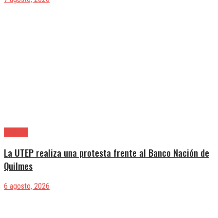
Quilmes
La UTEP realiza una protesta frente al Banco Nación de
Quilmes
6 agosto, 2026