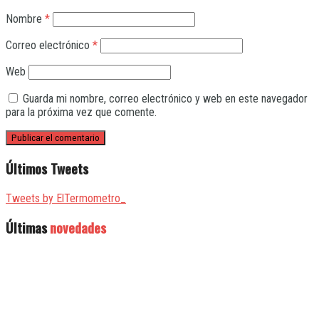
Nombre
*
Correo electrónico
*
Web
Guarda mi nombre, correo electrónico y web en este navegador
para la próxima vez que comente.
Últimos Tweets
Tweets by ElTermometro_
Últimas
novedades