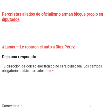
Peronistas aliados de oficialismo arman bloque propio en
diputados
#Lanús – Le robaron el auto a Díaz Pérez
Deja una respuesta
Tu dirección de correo electrónico no será publicada.
Los campos
obligatorios están marcados con
*
Comentario
*