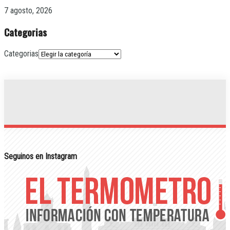
7 agosto, 2026
Categorias
Categorias
Seguinos en Instagram