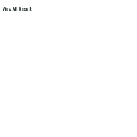
View All Result