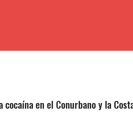
 cocaína en el Conurbano y la Costa