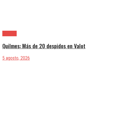
Quilmes
Quilmes: Más de 20 despidos en Valot
5 agosto, 2026