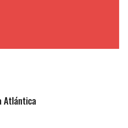
 Atlántica