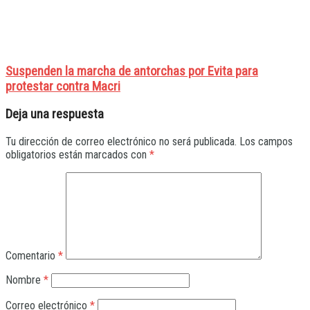
Suspenden la marcha de antorchas por Evita para
protestar contra Macri
Deja una respuesta
Tu dirección de correo electrónico no será publicada.
Los campos
obligatorios están marcados con
*
Comentario
*
Nombre
*
Correo electrónico
*