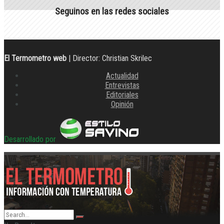
Seguinos en las redes sociales
El Termometro web
| Director: Christian Skrilec
Actualidad
Entrevistas
Editoriales
Opinión
Desarrollado por