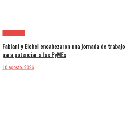
Alte. Brown
Fabiani y Eichel encabezaron una jornada de trabajo
para potenciar a las PyMEs
10 agosto, 2026