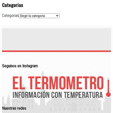
Categorias
Categorias
Seguinos en Instagram
Nuestras redes