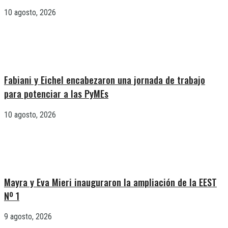
10 agosto, 2026
Fabiani y Eichel encabezaron una jornada de trabajo
para potenciar a las PyMEs
10 agosto, 2026
Mayra y Eva Mieri inauguraron la ampliación de la EEST
Nº 1
9 agosto, 2026