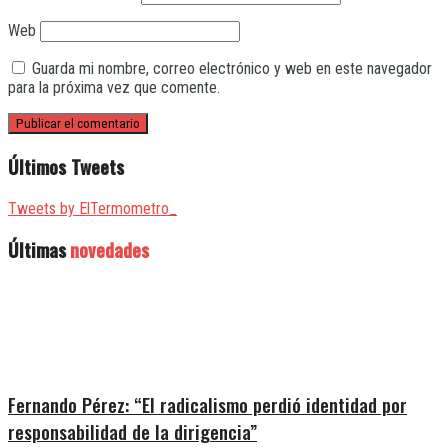
Web
Guarda mi nombre, correo electrónico y web en este navegador
para la próxima vez que comente.
Últimos Tweets
Tweets by ElTermometro_
Últimas
novedades
Fernando Pérez: “El radicalismo perdió identidad por
responsabilidad de la dirigencia”