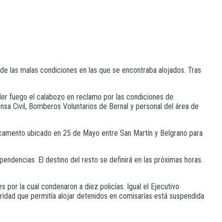
 de las malas condiciones en las que se encontraba alojados. Tras
er fuego el calabozo en reclamo por las condiciones de
ensa Civil, Bomberos Voluntarios de Bernal y personal del área de
stacamento ubicado en 25 de Mayo entre San Martín y Belgrano para
pendencias. El destino del resto se definirá en las próximas horas.
por la cual condenaron a diez policías. Igual el Ejecutivo
uridad que permitía alojar detenidos en comisarías está suspendida