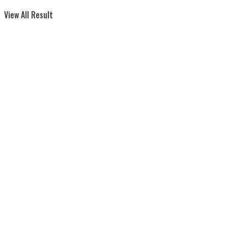
View All Result