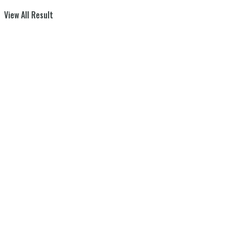
View All Result