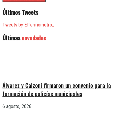
Últimos Tweets
Tweets by ElTermometro_
Últimas
novedades
Álvarez y Calzoni firmaron un convenio para la
formación de policías municipales
6 agosto, 2026