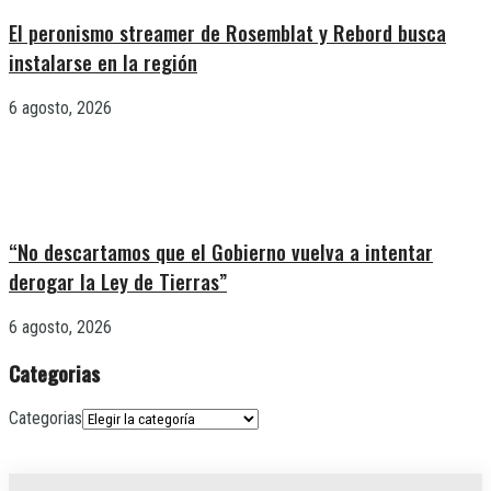
El peronismo streamer de Rosemblat y Rebord busca
instalarse en la región
6 agosto, 2026
“No descartamos que el Gobierno vuelva a intentar
derogar la Ley de Tierras”
6 agosto, 2026
Categorias
Categorias