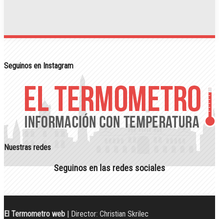
Seguinos en Instagram
Nuestras redes
Seguinos en las redes sociales
El Termometro web
| Director: Christian Skrilec