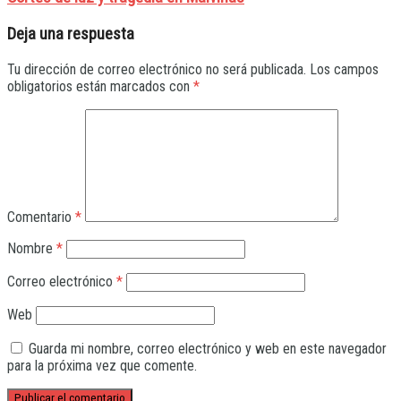
Deja una respuesta
Tu dirección de correo electrónico no será publicada.
Los campos
obligatorios están marcados con
*
Comentario
*
Nombre
*
Correo electrónico
*
Web
Guarda mi nombre, correo electrónico y web en este navegador
para la próxima vez que comente.