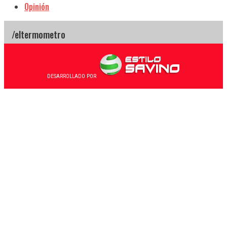
Opinión
DESARROLLADO POR