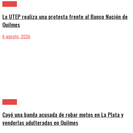
Quilmes
La UTEP realiza una protesta frente al Banco Nación de
Quilmes
6 agosto, 2026
Quilmes
Cayó una banda acusada de robar motos en La Plata y
venderlas adulteradas en Quilmes