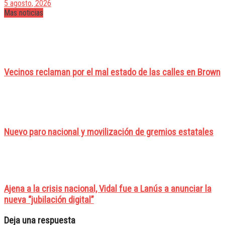
5 agosto, 2026
Mas noticias
Vecinos reclaman por el mal estado de las calles en Brown
Nuevo paro nacional y movilización de gremios estatales
Ajena a la crisis nacional, Vidal fue a Lanús a anunciar la
nueva “jubilación digital”
Deja una respuesta