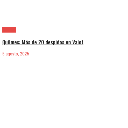
Quilmes
Quilmes: Más de 20 despidos en Valot
5 agosto, 2026