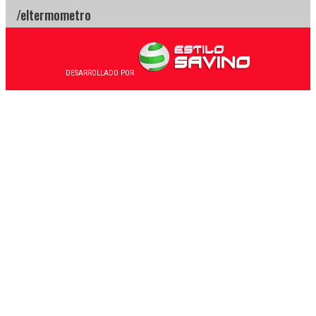
DESARROLLADO POR