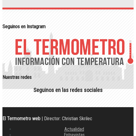
Seguinos en Instagram
Nuestras redes
Seguinos en las redes sociales
El Termometro web
| Director: Christian Skrilec
Actualidad
Entrevistas