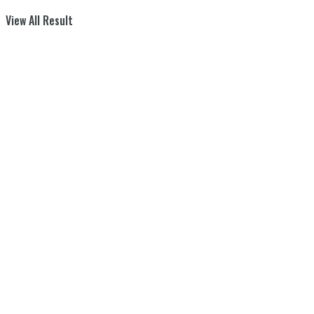
View All Result