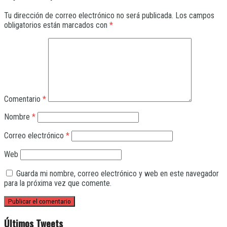
Tu dirección de correo electrónico no será publicada.
Los campos
obligatorios están marcados con
*
Comentario
*
Nombre
*
Correo electrónico
*
Web
Guarda mi nombre, correo electrónico y web en este navegador
para la próxima vez que comente.
Últimos Tweets