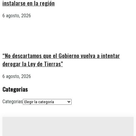
instalarse en la región
6 agosto, 2026
“No descartamos que el Gobierno vuelva a intentar
derogar la Ley de Tierras”
6 agosto, 2026
Categorias
Categorias