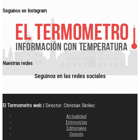
Seguinos en Instagram
Nuestras redes
Seguinos en las redes sociales
El Termometro web
| Director: Christian Skrilec
Actualidad
Entrevistas
Editoriales
Opinión