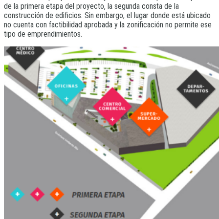
de la primera etapa del proyecto, la segunda consta de la
construcción de edificios. Sin embargo, el lugar donde está ubicado
no cuenta con factibilidad aprobada y la zonificación no permite ese
tipo de emprendimientos.