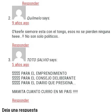
Responder
Quilmelo
says:
9 años ago
O’keefe siemore esta con el tongo, esos no se pierden ninguna
heee…!! No son solo politicos..
Responder
TOTO SALVIO
says:
5 años ago
$$$$ PARA EL EMPRENDIMIENTO
$$$$ PARA EL CONSEJO DELIBERANTE
$$$$ PARA EL DIARIO QUE PRESIONA….
MAMITA CUANTO CURRO EN MI PAIS !!!!!
Responder
Deja una respuesta