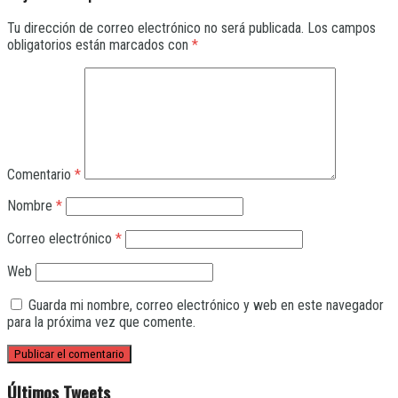
Tu dirección de correo electrónico no será publicada.
Los campos
obligatorios están marcados con
*
Comentario
*
Nombre
*
Correo electrónico
*
Web
Guarda mi nombre, correo electrónico y web en este navegador
para la próxima vez que comente.
Últimos Tweets