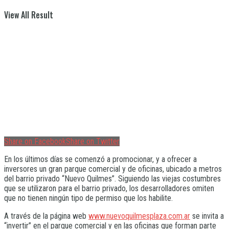
View All Result
Share on Facebook
Share on Twitter
En los últimos días se comenzó a promocionar, y a ofrecer a
inversores un gran parque comercial y de oficinas, ubicado a metros
del barrio privado “Nuevo Quilmes”. Siguiendo las viejas costumbres
que se utilizaron para el barrio privado, los desarrolladores omiten
que no tienen ningún tipo de permiso que los habilite.
A través de la página web
www.nuevoquilmesplaza.com.ar
se invita a
“invertir” en el parque comercial y en las oficinas que forman parte