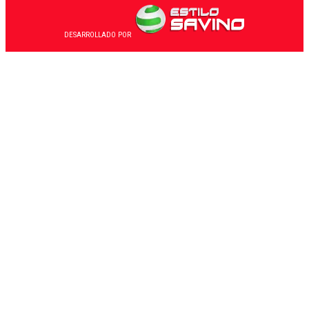
DESARROLLADO POR