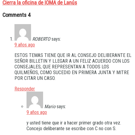
Cierra la oficina de IOMA de Lanús
Comments
4
ROBERTO
says:
9 años ago
ESTOS TEMAS TIENE QUE IR AL CONSEJO DELIBERANTE EL
SEÑOR BILLETIN Y LLEGAR A UN FELIZ ACUERDO CON LOS
CONSEJALES, QUE REPRESENTAN A TODOS LOS
QUILMEÑOS, COMO SUCEDIO EN PRIMERA JUNTA Y MITRE
POR CITAR UN CASO.
Responder
Mario
says:
9 años ago
y usted tiene que ir a hacer primer grado otra vez.
Concejo deliberante se escribe con C no con S.