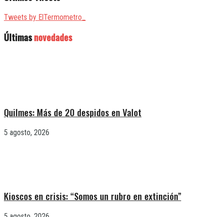
Tweets by ElTermometro_
Últimas
novedades
Quilmes: Más de 20 despidos en Valot
5 agosto, 2026
Kioscos en crisis: “Somos un rubro en extinción”
5 agosto, 2026