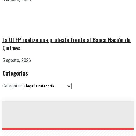
La UTEP realiza una protesta frente al Banco Nación de
Quilmes
5 agosto, 2026
Categorias
Categorias