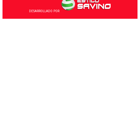
DESARROLLADO POR