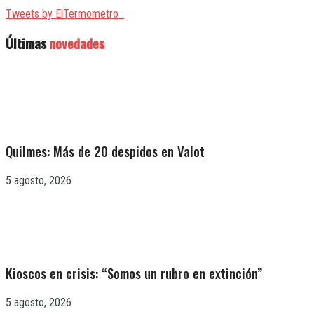
Tweets by ElTermometro_
Últimas
novedades
Quilmes: Más de 20 despidos en Valot
5 agosto, 2026
Kioscos en crisis: “Somos un rubro en extinción”
5 agosto, 2026