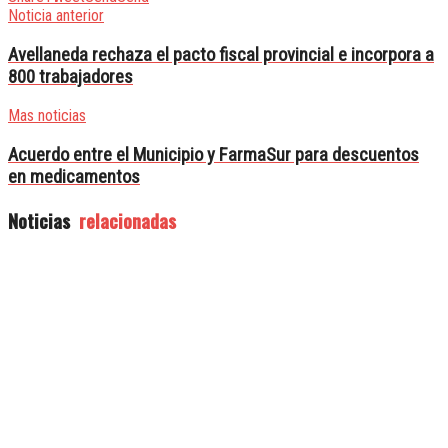
Noticia anterior
Avellaneda rechaza el pacto fiscal provincial e incorpora a
800 trabajadores
Mas noticias
Acuerdo entre el Municipio y FarmaSur para descuentos
en medicamentos
Noticias
relacionadas