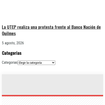
La UTEP realiza una protesta frente al Banco Nación de
Quilmes
5 agosto, 2026
Categorias
Categorias