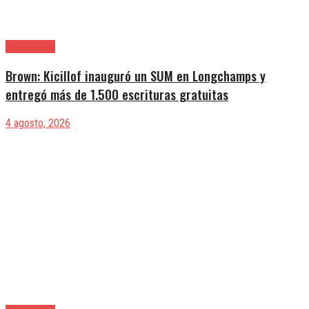
Alte. Brown
Brown: Kicillof inauguró un SUM en Longchamps y
entregó más de 1.500 escrituras gratuitas
4 agosto, 2026