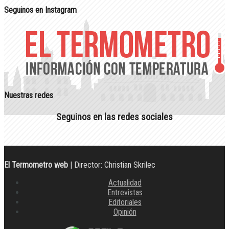
Seguinos en Instagram
Nuestras redes
Seguinos en las redes sociales
El Termometro web
| Director: Christian Skrilec
Actualidad
Entrevistas
Editoriales
Opinión