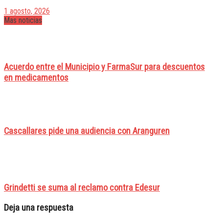
1 agosto, 2026
Mas noticias
Acuerdo entre el Municipio y FarmaSur para descuentos
en medicamentos
Cascallares pide una audiencia con Aranguren
Grindetti se suma al reclamo contra Edesur
Deja una respuesta