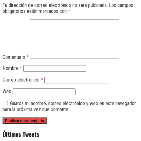
Tu dirección de correo electrónico no será publicada.
Los campos
obligatorios están marcados con
*
Comentario
*
Nombre
*
Correo electrónico
*
Web
Guarda mi nombre, correo electrónico y web en este navegador
para la próxima vez que comente.
Últimos Tweets