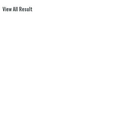
View All Result