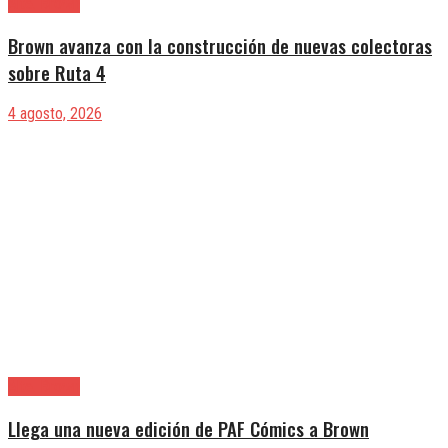
Alte. Brown
Brown avanza con la construcción de nuevas colectoras
sobre Ruta 4
4 agosto, 2026
Alte. Brown
Llega una nueva edición de PAF Cómics a Brown