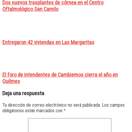
Dos nuevos trasplantes de córnea en el Centro
Oftalmológico San Camilo
Entregaron 42 viviendas en Las Margaritas
El foro de intendentes de Cambiemos cierra el año en
Quilmes
Deja una respuesta
Tu dirección de correo electrónico no será publicada.
Los campos
obligatorios están marcados con
*