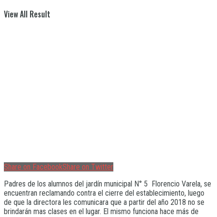
View All Result
Share on Facebook
Share on Twitter
Padres de los alumnos del jardín municipal N° 5 Florencio Varela, se
encuentran reclamando contra el cierre del establecimiento, luego
de que la directora les comunicara que a partir del año 2018 no se
brindarán mas clases en el lugar. El mismo funciona hace más de