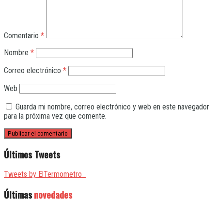
Comentario
*
Nombre
*
Correo electrónico
*
Web
Guarda mi nombre, correo electrónico y web en este navegador
para la próxima vez que comente.
Últimos Tweets
Tweets by ElTermometro_
Últimas
novedades