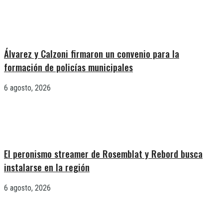
Álvarez y Calzoni firmaron un convenio para la
formación de policías municipales
6 agosto, 2026
El peronismo streamer de Rosemblat y Rebord busca
instalarse en la región
6 agosto, 2026