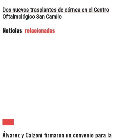
Dos nuevos trasplantes de córnea en el Centro
Oftalmológico San Camilo
Noticias
relacionadas
Lanús
Álvarez y Calzoni firmaron un convenio para la