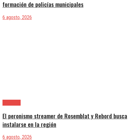
formación de policías municipales
6 agosto, 2026
Provincia
El peronismo streamer de Rosemblat y Rebord busca
instalarse en la región
6 agosto, 2026