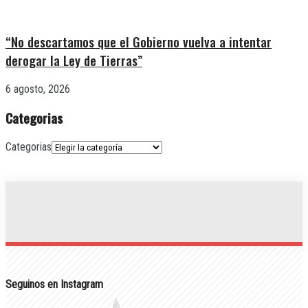
“No descartamos que el Gobierno vuelva a intentar
derogar la Ley de Tierras”
6 agosto, 2026
Categorias
Categorias
Seguinos en Instagram