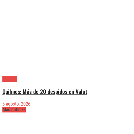
Quilmes
Quilmes: Más de 20 despidos en Valot
5 agosto, 2026
Mas noticias