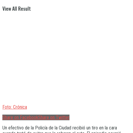
View All Result
Foto: Crónica
Share on Facebook
Share on Twitter
Un efectivo de la Policía de la Ciudad recibió un tiro en la cara