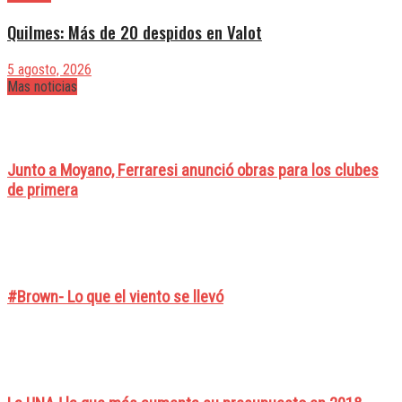
Quilmes: Más de 20 despidos en Valot
5 agosto, 2026
Mas noticias
Junto a Moyano, Ferraresi anunció obras para los clubes
de primera
#Brown- Lo que el viento se llevó