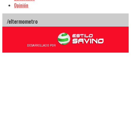
Opinión
DESARROLLADO POR