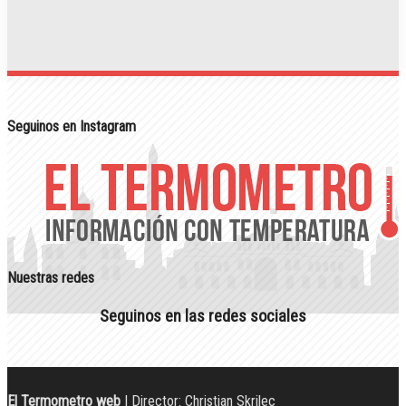
Seguinos en Instagram
Nuestras redes
Seguinos en las redes sociales
El Termometro web
| Director: Christian Skrilec