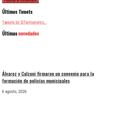
Últimos Tweets
Tweets by ElTermometro_
Últimas
novedades
Álvarez y Calzoni firmaron un convenio para la
formación de policías municipales
6 agosto, 2026