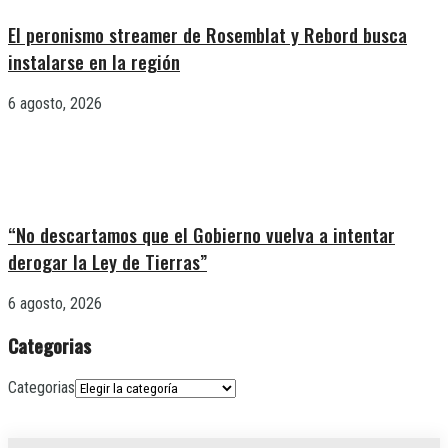
El peronismo streamer de Rosemblat y Rebord busca
instalarse en la región
6 agosto, 2026
“No descartamos que el Gobierno vuelva a intentar
derogar la Ley de Tierras”
6 agosto, 2026
Categorias
Categorias