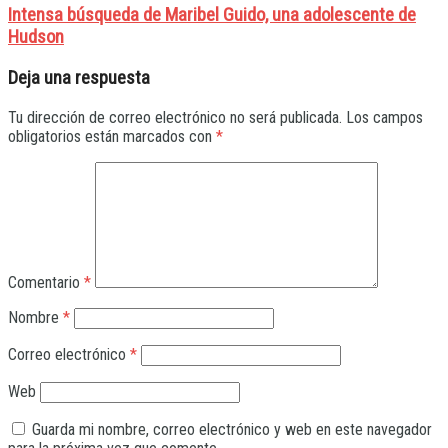
Intensa búsqueda de Maribel Guido, una adolescente de
Hudson
Deja una respuesta
Tu dirección de correo electrónico no será publicada.
Los campos
obligatorios están marcados con
*
Comentario
*
Nombre
*
Correo electrónico
*
Web
Guarda mi nombre, correo electrónico y web en este navegador