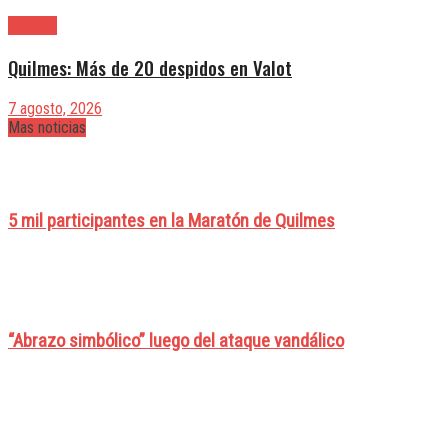
Quilmes
Quilmes: Más de 20 despidos en Valot
7 agosto, 2026
Mas noticias
5 mil participantes en la Maratón de Quilmes
“Abrazo simbólico” luego del ataque vandálico