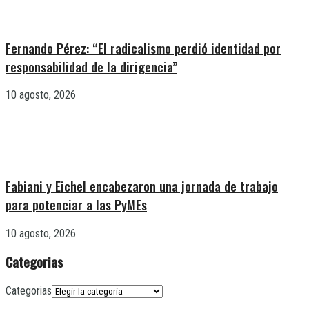
Fernando Pérez: “El radicalismo perdió identidad por
responsabilidad de la dirigencia”
10 agosto, 2026
Fabiani y Eichel encabezaron una jornada de trabajo
para potenciar a las PyMEs
10 agosto, 2026
Categorias
Categorias