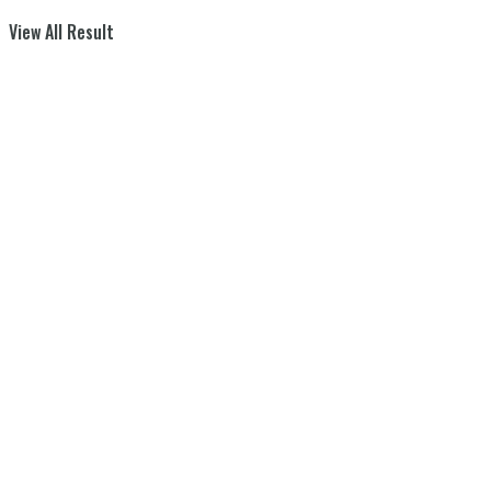
View All Result