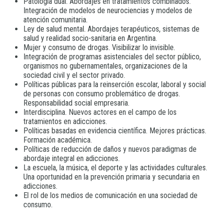
Patología dual. Abordajes en tratamientos combinados.
Integración de modelos de neurociencias y modelos de
atención comunitaria.
Ley de salud mental. Abordajes terapéuticos, sistemas de
salud y realidad socio-sanitaria en Argentina.
Mujer y consumo de drogas. Visibilizar lo invisible.
Integración de programas asistenciales del sector público,
organismos no gubernamentales, organizaciones de la
sociedad civil y el sector privado.
Políticas públicas para la reinserción escolar, laboral y social
de personas con consumo problemático de drogas.
Responsabilidad social empresaria.
Interdisciplina. Nuevos actores en el campo de los
tratamientos en adicciones.
Políticas basadas en evidencia científica. Mejores prácticas.
Formación académica.
Políticas de reducción de daños y nuevos paradigmas de
abordaje integral en adicciones.
La escuela, la música, el deporte y las actividades culturales.
Una oportunidad en la prevención primaria y secundaria en
adicciones.
El rol de los medios de comunicación en una sociedad de
consumo.