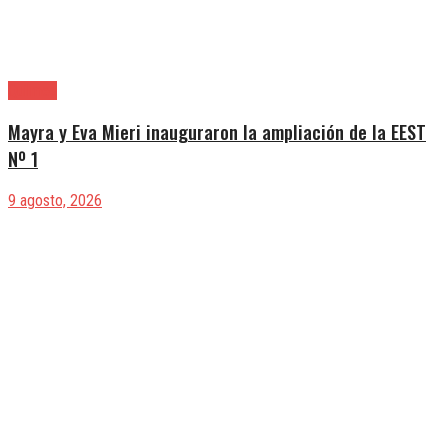
Quilmes
Mayra y Eva Mieri inauguraron la ampliación de la EEST
Nº 1
9 agosto, 2026