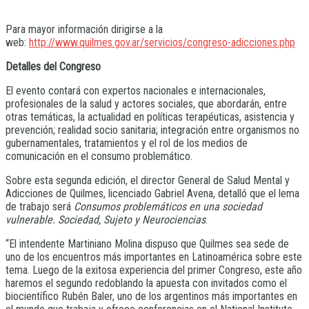
Para mayor información dirigirse a la
web:
http://www.quilmes.gov.ar/servicios/congreso-adicciones.php
Detalles del Congreso
El evento contará con expertos nacionales e internacionales,
profesionales de la salud y actores sociales, que abordarán, entre
otras temáticas, la actualidad en políticas terapéuticas, asistencia y
prevención; realidad socio sanitaria; integración entre organismos no
gubernamentales, tratamientos y el rol de los medios de
comunicación en el consumo problemático.
Sobre esta segunda edición, el director General de Salud Mental y
Adicciones de Quilmes, licenciado Gabriel Avena, detalló que el lema
de trabajo será
Consumos problemáticos en una sociedad
vulnerable. Sociedad, Sujeto y Neurociencias
.
“El intendente Martiniano Molina dispuso que Quilmes sea sede de
uno de los encuentros más importantes en Latinoamérica sobre este
tema. Luego de la exitosa experiencia del primer Congreso, este año
haremos el segundo redoblando la apuesta con invitados como el
biocientífico Rubén Baler, uno de los argentinos más importantes en