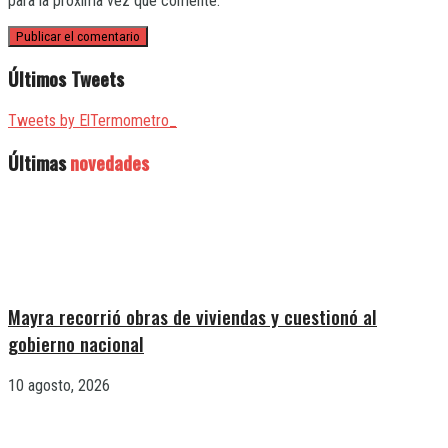
para la próxima vez que comente.
Últimos Tweets
Tweets by ElTermometro_
Últimas
novedades
Mayra recorrió obras de viviendas y cuestionó al
gobierno nacional
10 agosto, 2026