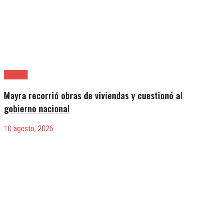
Quilmes
Mayra recorrió obras de viviendas y cuestionó al
gobierno nacional
10 agosto, 2026