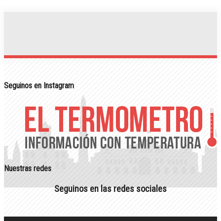
Seguinos en Instagram
Nuestras redes
Seguinos en las redes sociales