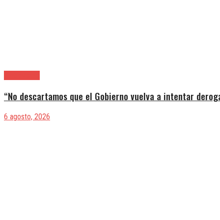
|Entrevistas
“No descartamos que el Gobierno vuelva a intentar deroga
6 agosto, 2026