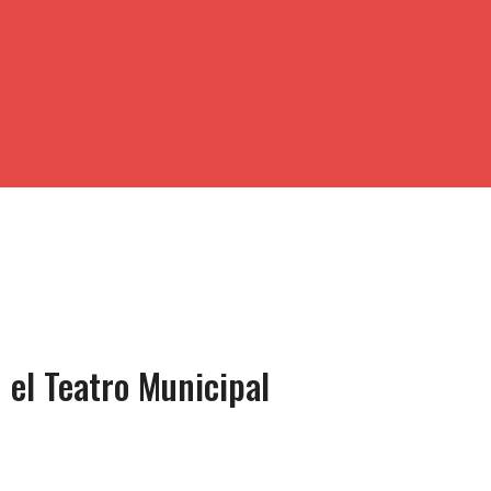
n el Teatro Municipal