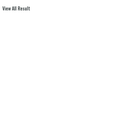
View All Result