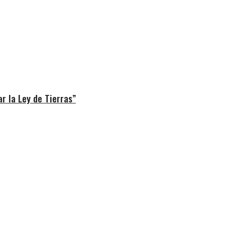
r la Ley de Tierras”