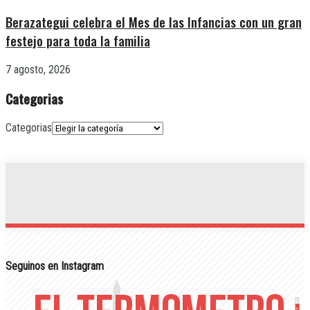
Berazategui celebra el Mes de las Infancias con un gran
festejo para toda la familia
7 agosto, 2026
Categorias
Categorias
Seguinos en Instagram