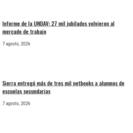
Informe de la UNDAV: 27 mil jubilados volvieron al
mercado de trabajo
7 agosto, 2026
Sierra entregó más de tres mil netbooks a alumnos de
escuelas secundarias
7 agosto, 2026