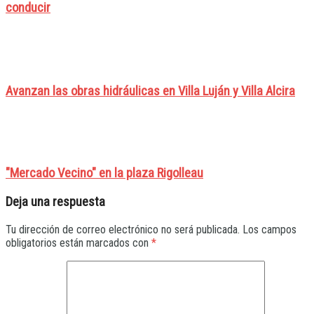
conducir
Avanzan las obras hidráulicas en Villa Luján y Villa Alcira
"Mercado Vecino" en la plaza Rigolleau
Deja una respuesta
Tu dirección de correo electrónico no será publicada.
Los campos
obligatorios están marcados con
*