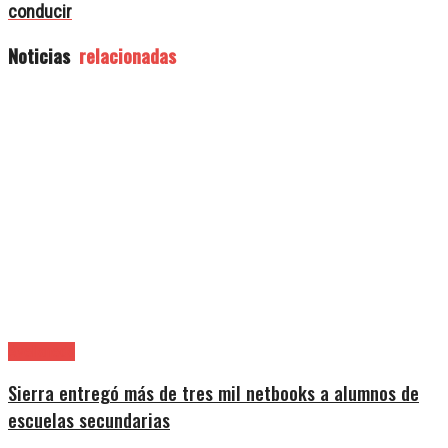
conducir
Noticias
relacionadas
Avellaneda
Sierra entregó más de tres mil netbooks a alumnos de
escuelas secundarias