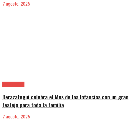
7 agosto, 2026
Berazategui
Berazategui celebra el Mes de las Infancias con un gran
festejo para toda la familia
7 agosto, 2026