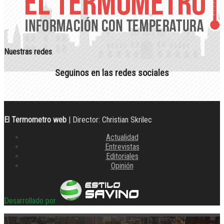
Nuestras redes
Seguinos en las redes sociales
El Termometro web
| Director: Christian Skrilec
Actualidad
Entrevistas
Editoriales
Opinión
Desarrollado por