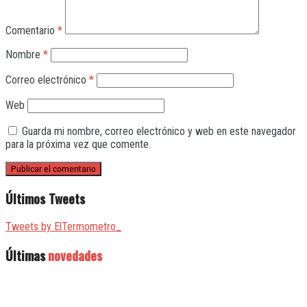
Comentario
*
Nombre
*
Correo electrónico
*
Web
Guarda mi nombre, correo electrónico y web en este navegador
para la próxima vez que comente.
Últimos Tweets
Tweets by ElTermometro_
Últimas
novedades