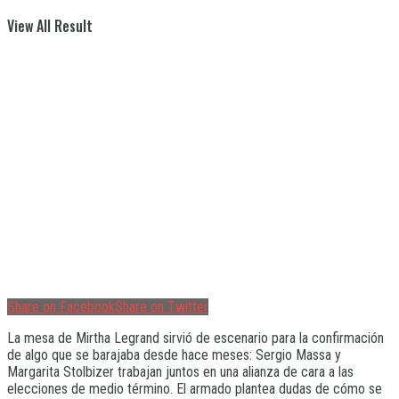
View All Result
Share on Facebook
Share on Twitter
La mesa de Mirtha Legrand sirvió de escenario para la confirmación
de algo que se barajaba desde hace meses: Sergio Massa y
Margarita Stolbizer trabajan juntos en una alianza de cara a las
elecciones de medio término. El armado plantea dudas de cómo se