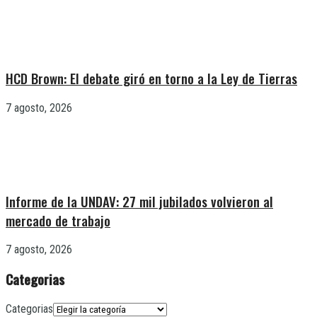
HCD Brown: El debate giró en torno a la Ley de Tierras
7 agosto, 2026
Informe de la UNDAV: 27 mil jubilados volvieron al
mercado de trabajo
7 agosto, 2026
Categorias
Categorias