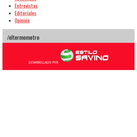
Entrevistas
Editoriales
Opinión
DESARROLLADO POR