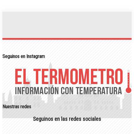
Seguinos en Instagram
Nuestras redes
Seguinos en las redes sociales