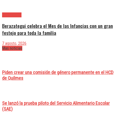
Berazategui
Berazategui celebra el Mes de las Infancias con un gran
festejo para toda la familia
7 agosto, 2026
Mas noticias
Piden crear una comisión de género permanente en el HCD
de Quilmes
Se lanzó la prueba piloto del Servicio Alimentario Escolar
(SAE)