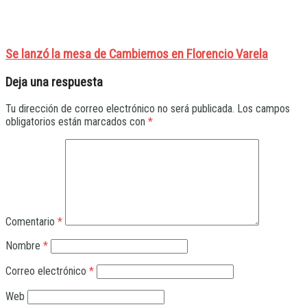
Se lanzó la mesa de Cambiemos en Florencio Varela
Deja una respuesta
Tu dirección de correo electrónico no será publicada.
Los campos
obligatorios están marcados con
*
Comentario
*
Nombre
*
Correo electrónico
*
Web