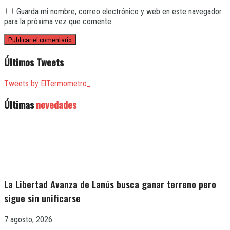
Guarda mi nombre, correo electrónico y web en este navegador
para la próxima vez que comente.
Últimos Tweets
Tweets by ElTermometro_
Últimas
novedades
La Libertad Avanza de Lanús busca ganar terreno pero
sigue sin unificarse
7 agosto, 2026