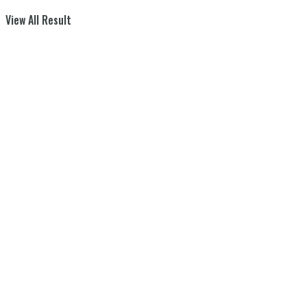
View All Result