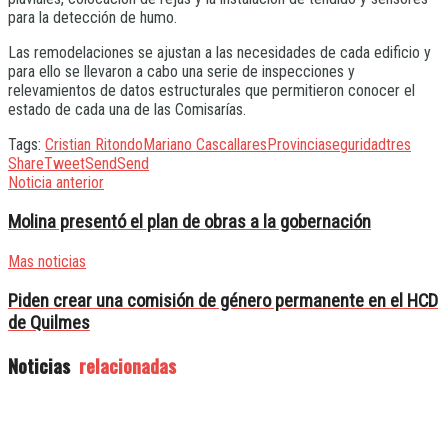
para la detección de humo.
Las remodelaciones se ajustan a las necesidades de cada edificio y
para ello se llevaron a cabo una serie de inspecciones y
relevamientos de datos estructurales que permitieron conocer el
estado de cada una de las Comisarías.
Tags:
Cristian Ritondo
Mariano Cascallares
Provincia
seguridad
tres
Share
Tweet
Send
Send
Noticia anterior
Molina presentó el plan de obras a la gobernación
Mas noticias
Piden crear una comisión de género permanente en el HCD
de Quilmes
Noticias
relacionadas