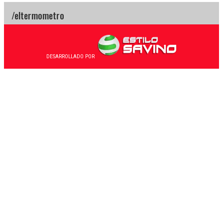
DESARROLLADO POR