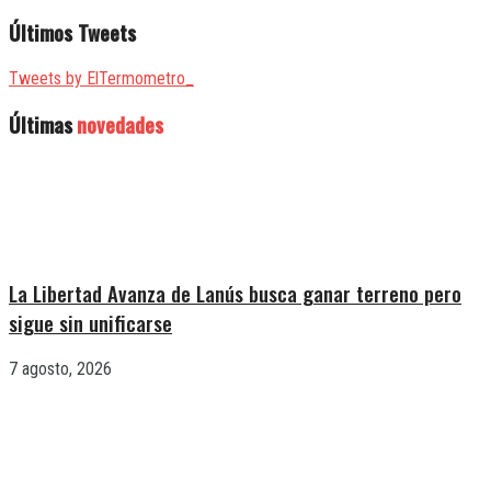
Últimos Tweets
Tweets by ElTermometro_
Últimas
novedades
La Libertad Avanza de Lanús busca ganar terreno pero
sigue sin unificarse
7 agosto, 2026