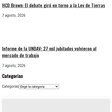
HCD Brown: El debate giró en torno a la Ley de Tierras
7 agosto, 2026
Informe de la UNDAV: 27 mil jubilados volvieron al
mercado de trabajo
7 agosto, 2026
Categorias
Categorias