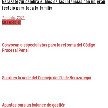
Berazategui celebra el Mes de las Infancias con un gran
festejo para toda la familia
7 agosto, 2026
Mas noticias
Convocan a especialistas para la reforma del Código
Procesal Penal
Scioli en la sede del Consejo del PJ de Berazategui
Apuntes para un balance de gestión