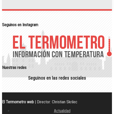
Seguinos en Instagram
Nuestras redes
Seguinos en las redes sociales
El Termometro web
| Director: Christian Skrilec
Actualidad