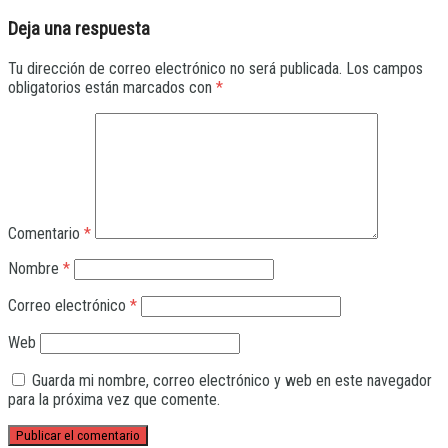
Deja una respuesta
Tu dirección de correo electrónico no será publicada.
Los campos
obligatorios están marcados con
*
Comentario
*
Nombre
*
Correo electrónico
*
Web
Guarda mi nombre, correo electrónico y web en este navegador
para la próxima vez que comente.