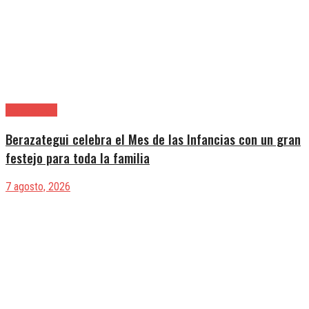
Berazategui
Berazategui celebra el Mes de las Infancias con un gran
festejo para toda la familia
7 agosto, 2026