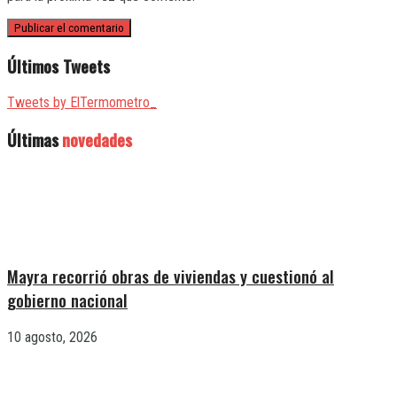
Últimos Tweets
Tweets by ElTermometro_
Últimas
novedades
Mayra recorrió obras de viviendas y cuestionó al
gobierno nacional
10 agosto, 2026