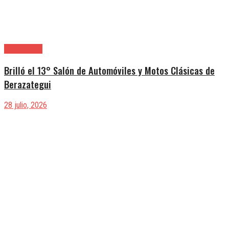
Berazategui
Brilló el 13° Salón de Automóviles y Motos Clásicas de
Berazategui
28 julio, 2026