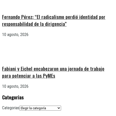
Fernando Pérez: “El radicalismo perdió identidad por
responsabilidad de la dirigencia”
10 agosto, 2026
Fabiani y Eichel encabezaron una jornada de trabajo
para potenciar a las PyMEs
10 agosto, 2026
Categorias
Categorias