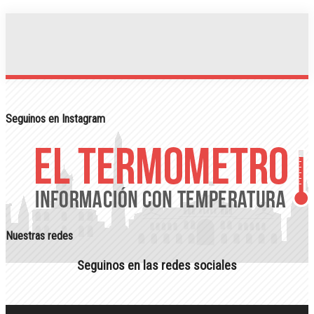
Seguinos en Instagram
Nuestras redes
Seguinos en las redes sociales