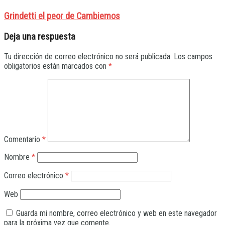
Grindetti el peor de Cambiemos
Deja una respuesta
Tu dirección de correo electrónico no será publicada.
Los campos
obligatorios están marcados con
*
Comentario
*
Nombre
*
Correo electrónico
*
Web
Guarda mi nombre, correo electrónico y web en este navegador
para la próxima vez que comente.