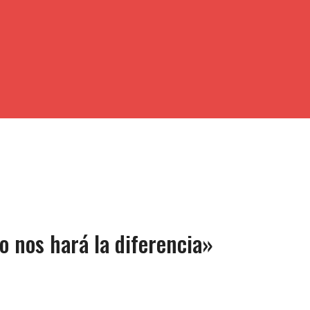
 nos hará la diferencia»