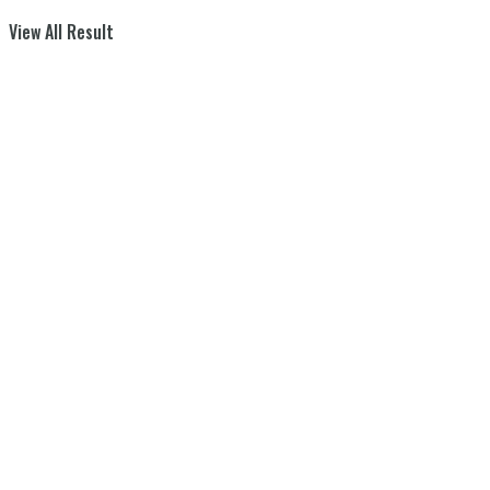
View All Result