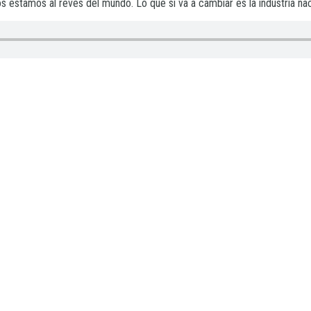
ros estamos al revés del mundo. Lo que sí va a cambiar es la industria na