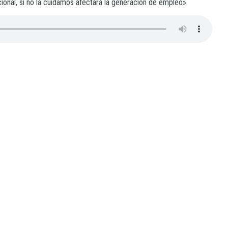
cional, si no la cuidamos afectará la generación de empleo».