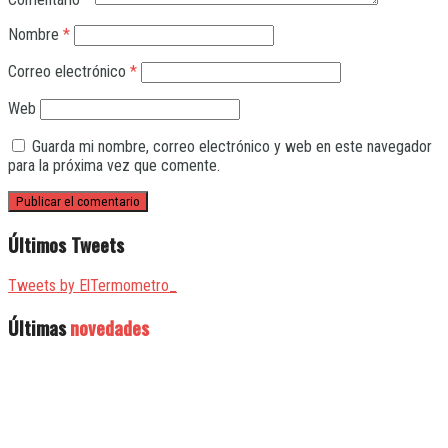
Nombre
*
Correo electrónico
*
Web
Guarda mi nombre, correo electrónico y web en este navegador
para la próxima vez que comente.
Últimos Tweets
Tweets by ElTermometro_
Últimas
novedades