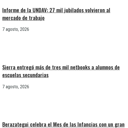
Informe de la UNDAV: 27 mil jubilados volvieron al
mercado de trabajo
7 agosto, 2026
Sierra entregó más de tres mil netbooks a alumnos de
escuelas secundarias
7 agosto, 2026
Berazategui celebra el Mes de las Infancias con un gran