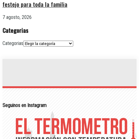
festejo para toda la familia
7 agosto, 2026
Categorias
Categorias
Seguinos en Instagram