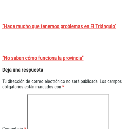
"Hace mucho que tenemos problemas en El Triángulo"
“No saben cómo funciona la provincia”
Deja una respuesta
Tu dirección de correo electrónico no será publicada.
Los campos
obligatorios están marcados con
*
Comentario
*