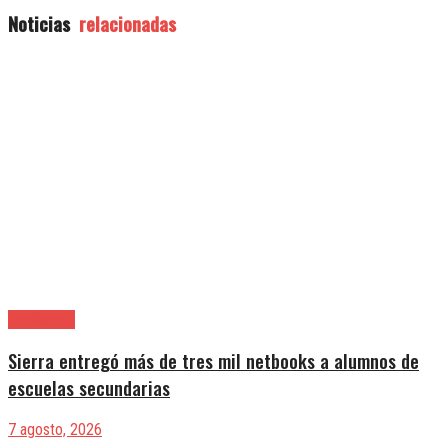
Noticias
relacionadas
Avellaneda
Sierra entregó más de tres mil netbooks a alumnos de
escuelas secundarias
7 agosto, 2026