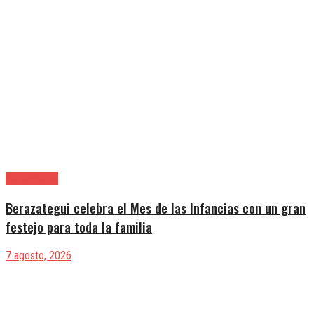
Berazategui
Berazategui celebra el Mes de las Infancias con un gran
festejo para toda la familia
7 agosto, 2026