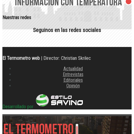
Nuestras redes
Seguinos en las redes sociales
El Termometro web
| Director: Christian Skrilec
Actualidad
Entrevistas
Editoriales
Opinión
Desarrollado por