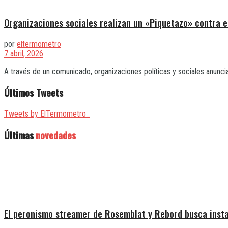
Organizaciones sociales realizan un «Piquetazo» contra e
por
eltermometro
7 abril, 2026
A través de un comunicado, organizaciones políticas y sociales anunciar
Últimos Tweets
Tweets by ElTermometro_
Últimas
novedades
El peronismo streamer de Rosemblat y Rebord busca insta