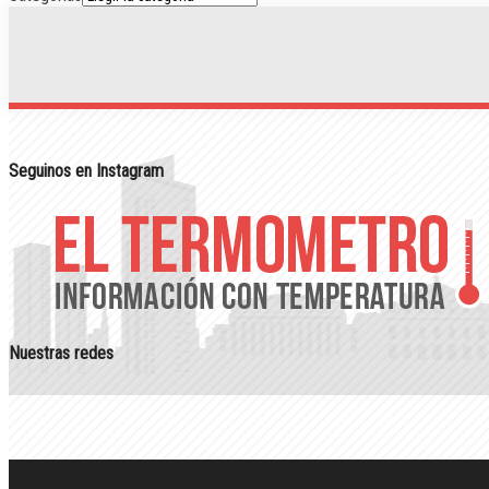
Seguinos en Instagram
Nuestras redes