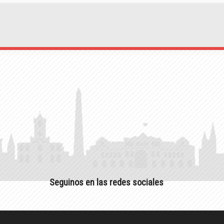
Seguinos en las redes sociales