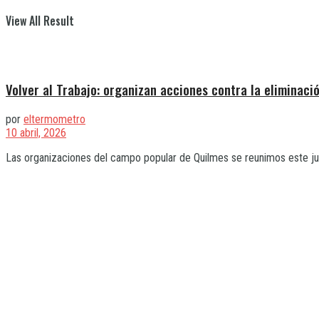
View All Result
Volver al Trabajo: organizan acciones contra la eliminac
por
eltermometro
10 abril, 2026
Las organizaciones del campo popular de Quilmes se reunimos este juev