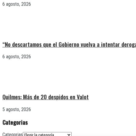
6 agosto, 2026
“No descartamos que el Gobierno vuelva a intentar deroga
6 agosto, 2026
Quilmes: Más de 20 despidos en Valot
5 agosto, 2026
Categorias
Categorias