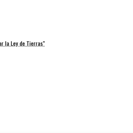
r la Ley de Tierras”