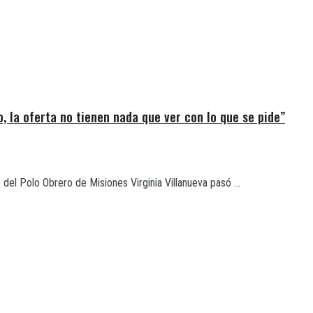
, la oferta no tienen nada que ver con lo que se pide”
 del Polo Obrero de Misiones Virginia Villanueva pasó ...