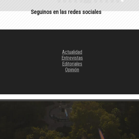
Seguinos en las redes sociales
Actualidad
Entrevistas
Editoriales
Opinión