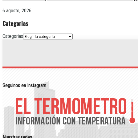
6 agosto, 2026
Categorias
Categorias
Seguinos en Instagram
Nuestras redes