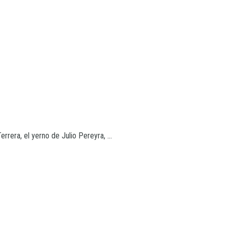
rrera, el yerno de Julio Pereyra, ...