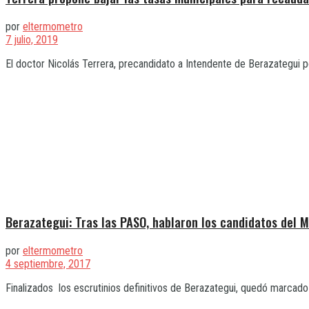
por
eltermometro
7 julio, 2019
El doctor Nicolás Terrera, precandidato a Intendente de Berazategui p
Berazategui: Tras las PASO, hablaron los candidatos del 
por
eltermometro
4 septiembre, 2017
Finalizados los escrutinios definitivos de Berazategui, quedó marcado e