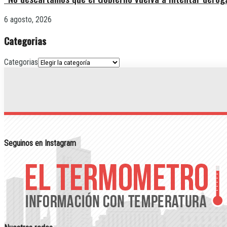
6 agosto, 2026
Categorias
Categorias
Seguinos en Instagram