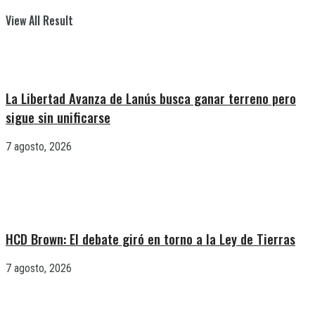
View All Result
La Libertad Avanza de Lanús busca ganar terreno pero
sigue sin unificarse
7 agosto, 2026
HCD Brown: El debate giró en torno a la Ley de Tierras
7 agosto, 2026