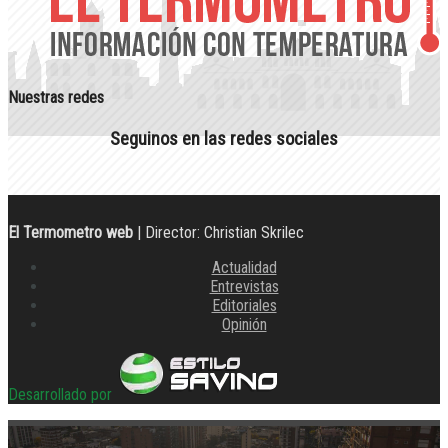
Nuestras redes
Seguinos en las redes sociales
El Termometro web
| Director: Christian Skrilec
Actualidad
Entrevistas
Editoriales
Opinión
Desarrollado por