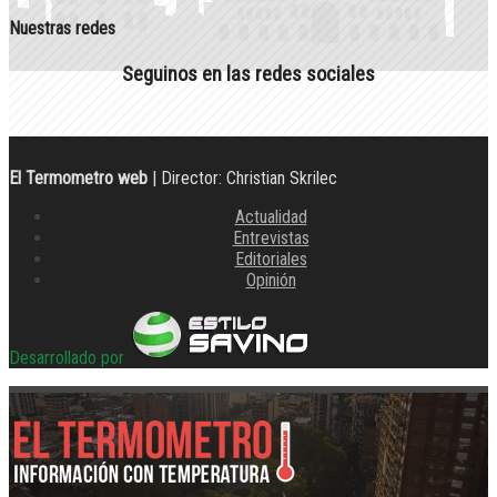
Nuestras redes
Seguinos en las redes sociales
El Termometro web
| Director: Christian Skrilec
Actualidad
Entrevistas
Editoriales
Opinión
Desarrollado por