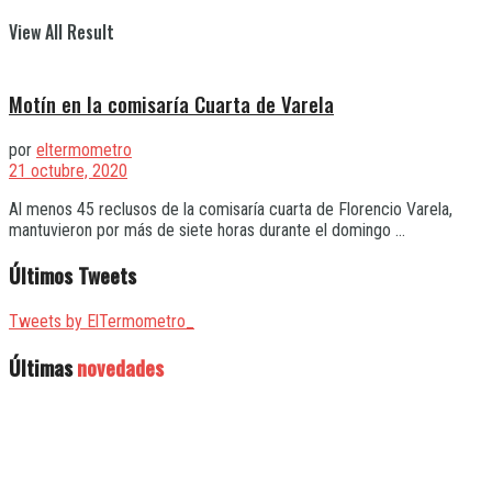
View All Result
Motín en la comisaría Cuarta de Varela
por
eltermometro
21 octubre, 2020
Al menos 45 reclusos de la comisaría cuarta de Florencio Varela,
mantuvieron por más de siete horas durante el domingo ...
Últimos Tweets
Tweets by ElTermometro_
Últimas
novedades