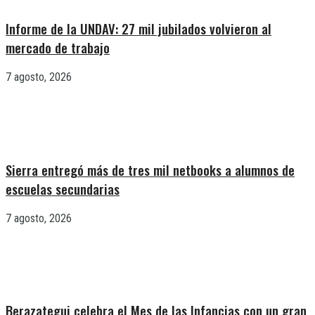
Informe de la UNDAV: 27 mil jubilados volvieron al
mercado de trabajo
7 agosto, 2026
Sierra entregó más de tres mil netbooks a alumnos de
escuelas secundarias
7 agosto, 2026
Berazategui celebra el Mes de las Infancias con un gran