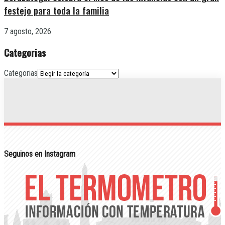
festejo para toda la familia
7 agosto, 2026
Categorias
Categorias
Seguinos en Instagram