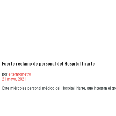
Fuerte reclamo de personal del Hospital Iriarte
por
eltermometro
21 mayo, 2021
Este miércoles personal médico del Hospital Iriarte, que integran el g