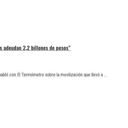
s adeudan 2,2 billones de pesos”
ló con El Termómetro sobre la movilización que llevó a ...