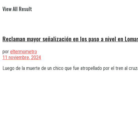
View All Result
Reclaman mayor señalización en los paso a nivel en Loma
por
eltermometro
11 noviembre, 2024
Luego de la muerte de un chico que fue atropellado por el tren al cruz