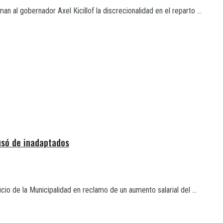
 al gobernador Axel Kicillof la discrecionalidad en el reparto ...
usó de inadaptados
io de la Municipalidad en reclamo de un aumento salarial del ...