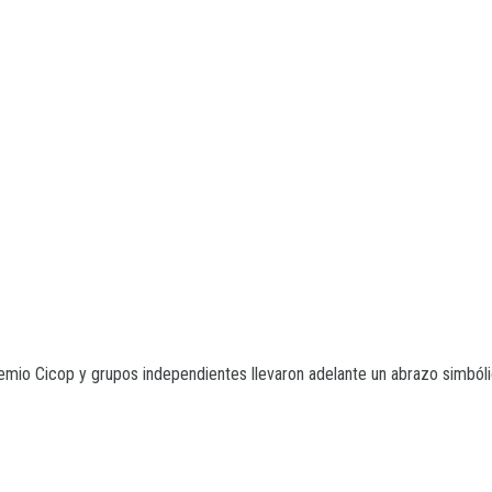
remio Cicop y grupos independientes llevaron adelante un abrazo simbólic