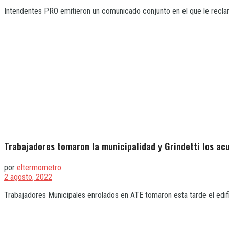
Intendentes PRO emitieron un comunicado conjunto en el que le reclaman
Trabajadores tomaron la municipalidad y Grindetti los ac
por
eltermometro
2 agosto, 2022
Trabajadores Municipales enrolados en ATE tomaron esta tarde el edific