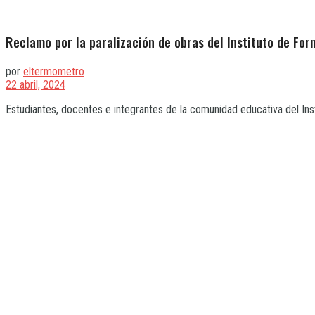
Reclamo por la paralización de obras del Instituto de Fo
por
eltermometro
22 abril, 2024
Estudiantes, docentes e integrantes de la comunidad educativa del Ins